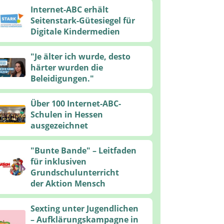
Internet-ABC erhält
Seitenstark-Gütesiegel für
Digitale Kindermedien
"Je älter ich wurde, desto
härter wurden die
Beleidigungen."
Über 100 Internet-ABC-
Schulen in Hessen
ausgezeichnet
"Bunte Bande" – Leitfaden
für inklusiven
Grundschulunterricht
der Aktion Mensch
Sexting unter Jugendlichen
– Aufklärungskampagne in