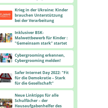
Krieg in der Ukraine: Kinder
brauchen Unterstützung
bei der Verarbeitung
Inklusiver BSK-
Malwettbewerb für Kinder :
"Gemeinsam stark" startet
Cybergrooming erkennen,
Cybergrooming melden!
Safer Internet Day 2022: "Fit
für die Demokratie – Stark
für die Gesellschaft"
Neue Linktipps für alle
Schulfächer – der
Hausaufgabenhelfer des