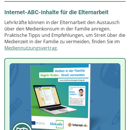
Internet-ABC-Inhalte für die Elternarbeit
Lehrkräfte können in der Elternarbeit den Austausch
über den Medienkonsum in der Familie anregen.
Praktische Tipps und Empfehlungen, um Streit über die
Medienzeit in der Familie zu vermeiden, finden Sie im
Mediennutzungsvertrag
.