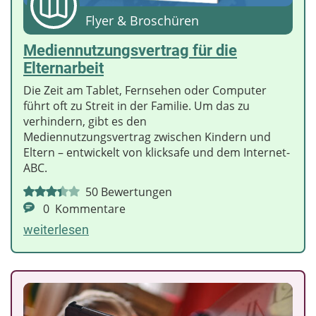
Flyer & Broschüren
Mediennutzungsvertrag für die
Elternarbeit
Die Zeit am Tablet, Fernsehen oder Computer
führt oft zu Streit in der Familie. Um das zu
verhindern, gibt es den
Mediennutzungsvertrag zwischen Kindern und
Eltern – entwickelt von klicksafe und dem Internet-
ABC.
50
Bewertungen
0
Kommentare
weiterlesen