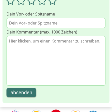
Dein Vor- oder Spitzname
Dein Kommentar (max. 1000 Zeichen)
absenden