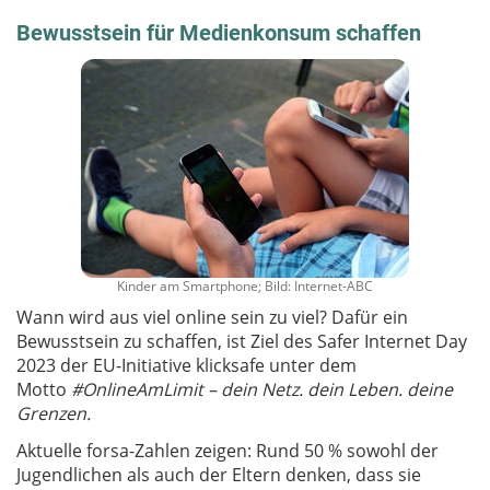
Bewusstsein für Medienkonsum schaffen
Kinder am Smartphone; Bild: Internet-ABC
Wann wird aus viel online sein zu viel? Dafür ein
Bewusstsein zu schaffen, ist Ziel des Safer Internet Day
2023 der EU-Initiative klicksafe unter dem
Motto
#OnlineAmLimit – dein Netz. dein Leben. deine
Grenzen.
Aktuelle forsa-Zahlen zeigen: Rund 50 % sowohl der
Jugendlichen als auch der Eltern denken, dass sie