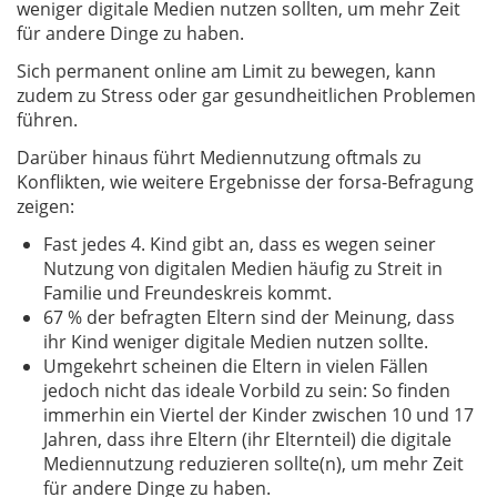
weniger digitale Medien nutzen sollten, um mehr Zeit
für andere Dinge zu haben.
Sich permanent online am Limit zu bewegen, kann
zudem zu Stress oder gar gesundheitlichen Problemen
führen.
Darüber hinaus führt Mediennutzung oftmals zu
Konflikten, wie weitere Ergebnisse der forsa-Befragung
zeigen:
Fast jedes 4. Kind gibt an, dass es wegen seiner
Nutzung von digitalen Medien häufig zu Streit in
Familie und Freundeskreis kommt.
67 % der befragten Eltern sind der Meinung, dass
ihr Kind weniger digitale Medien nutzen sollte.
Umgekehrt scheinen die Eltern in vielen Fällen
jedoch nicht das ideale Vorbild zu sein: So finden
immerhin ein Viertel der Kinder zwischen 10 und 17
Jahren, dass ihre Eltern (ihr Elternteil) die digitale
Mediennutzung reduzieren sollte(n), um mehr Zeit
für andere Dinge zu haben.