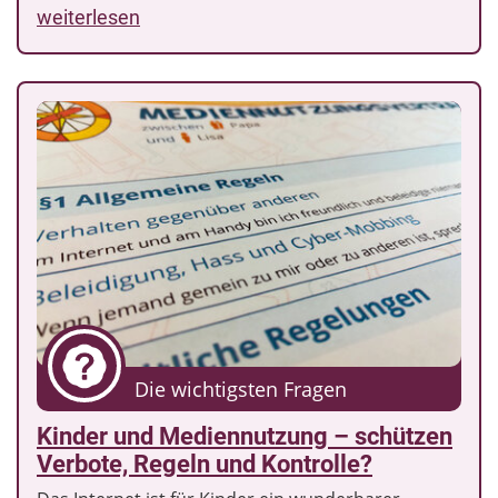
weiterlesen
Die wichtigsten Fragen
Kinder und Mediennutzung – schützen
Verbote, Regeln und Kontrolle?