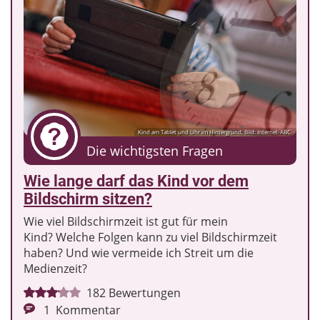
Kind am Tablet und Uhr im Hintergrund; Bild: Internet-ABC
Die wichtigsten Fragen
Wie lange darf das Kind vor dem
Bildschirm sitzen?
Wie viel Bildschirmzeit ist gut für mein
Kind? Welche Folgen kann zu viel Bildschirmzeit
haben? Und wie vermeide ich Streit um die
Medienzeit?
182
Bewertungen
1
Kommentar