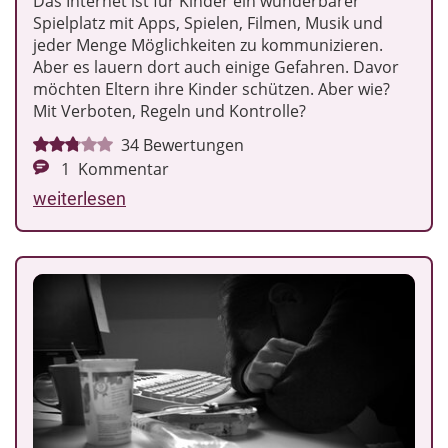
Das Internet ist für Kinder ein wunderbarer
Spielplatz mit Apps, Spielen, Filmen, Musik und
jeder Menge Möglichkeiten zu kommunizieren.
Aber es lauern dort auch einige Gefahren. Davor
möchten Eltern ihre Kinder schützen. Aber wie?
Mit Verboten, Regeln und Kontrolle?
34
Bewertungen
1
Kommentar
weiterlesen