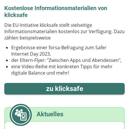
Kostenlose Informationsmaterialien von
klicksafe
Die EU-Initiative klicksafe stellt vielseitige
Informationsmaterialien kostenlos zur Verfügung. Dazu
zählen beispielsweise
Ergebnisse einer forsa-Befragung zum Safer
Internet Day 2023,
der Eltern-Flyer: "Zwischen Apps und Abendessen",
eine Video-Reihe mit konkreten Tipps für mehr
digitale Balance und mehr!
zu klicksafe
Aktuelles