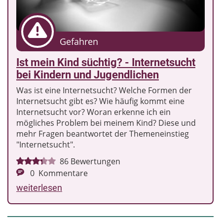
Gefahren
Ist mein Kind süchtig? - Internetsucht
bei Kindern und Jugendlichen
Was ist eine Internetsucht? Welche Formen der
Internetsucht gibt es? Wie häufig kommt eine
Internetsucht vor? Woran erkenne ich ein
mögliches Problem bei meinem Kind? Diese und
mehr Fragen beantwortet der Themeneinstieg
"Internetsucht".
86
Bewertungen
0
Kommentare
weiterlesen