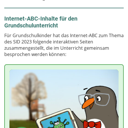
Internet-ABC-Inhalte für den
Grundschulunterricht
Für Grundschulkinder hat das Internet-ABC zum Thema
des SID 2023 folgende interaktiven Seiten
zusammengestellt, die im Unterricht gemeinsam
besprochen werden können: