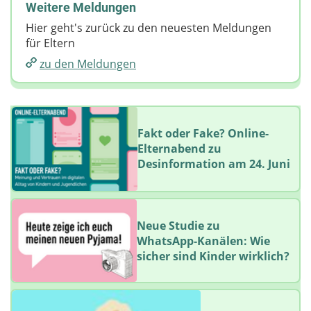
Weitere Meldungen
Hier geht's zurück zu den neuesten Meldungen
für Eltern
zu den Meldungen
Fakt oder Fake? Online-
Elternabend zu
Desinformation am 24. Juni
Neue Studie zu
WhatsApp‑Kanälen: Wie
sicher sind Kinder wirklich?