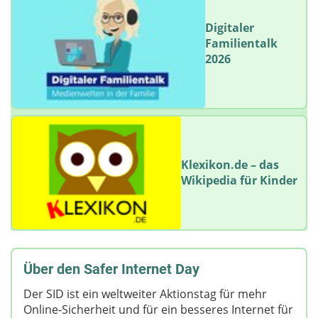
Digitaler
Familientalk
2026
Klexikon.de – das
Wikipedia für Kinder
Über den Safer Internet Day
Der SID ist ein weltweiter Aktionstag für mehr
Online-Sicherheit und für ein besseres Internet für