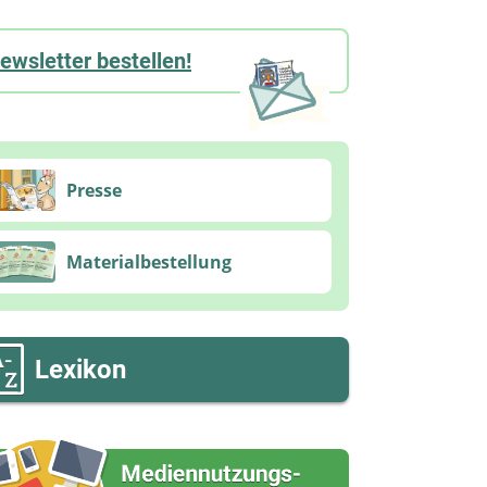
ewsletter bestellen!
Presse
Materialbestellung
Lexikon