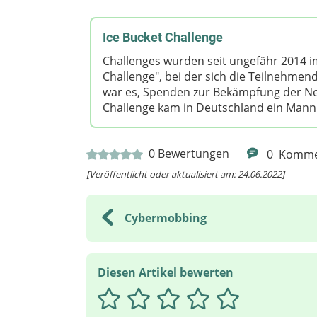
Ice Bucket Challenge
Challenges wurden seit ungefähr 2014 i
Challenge", bei der sich die Teilnehmend
war es, Spenden zur Bekämpfung der Ne
Challenge kam in Deutschland ein Mann
0
Bewertungen
0
Komme
[Veröffentlicht oder aktualisiert am: 24.06.2022]
Cybermobbing
Diesen Artikel bewerten