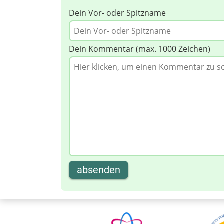
Dein Vor- oder Spitzname
Dein Kommentar (max. 1000 Zeichen)
absenden