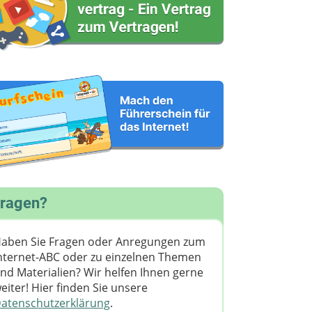
ragen?
aben Sie Fragen oder Anregungen zum
nternet-ABC oder zu einzelnen Themen
nd Materialien? Wir helfen Ihnen gerne
eiter! ​Hier finden Sie unsere
atenschutzerklärung
.