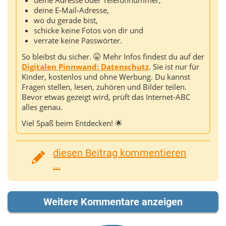
deine Adresse oder Telefonnummer,
deine E‑Mail‑Adresse,
wo du gerade bist,
schicke keine Fotos von dir und
verrate keine Passwörter.
So bleibst du sicher. 🤫 Mehr Infos findest du auf der
Digitalen Pinnwand: Datenschutz
. Sie ist nur für
Kinder, kostenlos und ohne Werbung. Du kannst
Fragen stellen, lesen, zuhören und Bilder teilen.
Bevor etwas gezeigt wird, prüft das Internet‑ABC
alles genau.
Viel Spaß beim Entdecken! 🌟
diesen Beitrag kommentieren
...
Weitere Kommentare anzeigen