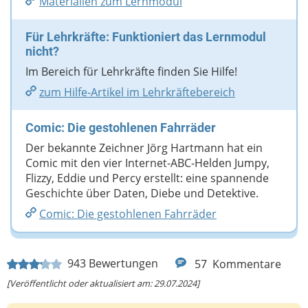
Materialien zum Lernmodul
Für Lehrkräfte: Funktioniert das Lernmodul
nicht?
Im Bereich für Lehrkräfte finden Sie Hilfe!
zum Hilfe-Artikel im Lehrkräftebereich
Comic: Die gestohlenen Fahrräder
Der bekannte Zeichner Jörg Hartmann hat ein
Comic mit den vier Internet-ABC-Helden Jumpy,
Flizzy, Eddie und Percy erstellt: eine spannende
Geschichte über Daten, Diebe und Detektive.
Comic: Die gestohlenen Fahrräder
943
Bewertungen
57
Kommentare
[Veröffentlicht oder aktualisiert am: 29.07.2024]