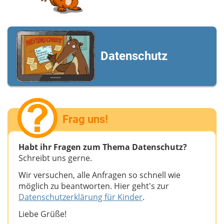
Datenschutz
Frag uns!
Habt ihr Fragen zum Thema Datenschutz?
Schreibt uns gerne.
Wir versuchen, alle Anfragen so schnell wie
möglich zu beantworten. Hier geht's zur
Datenschutzerklärung für Kinder
.
Liebe Grüße!