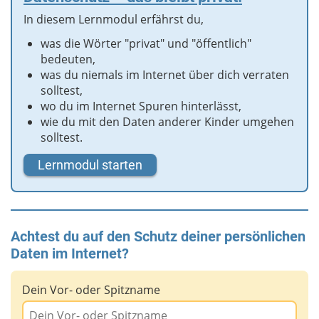
In diesem Lernmodul erfährst du,
was die Wörter "privat" und "öffentlich"
bedeuten,
was du niemals im Internet über dich verraten
solltest,
wo du im Internet Spuren hinterlässt,
wie du mit den Daten anderer Kinder umgehen
solltest.
Lernmodul starten
Achtest du auf den Schutz deiner persönlichen
Daten im Internet?
Dein Vor- oder Spitzname