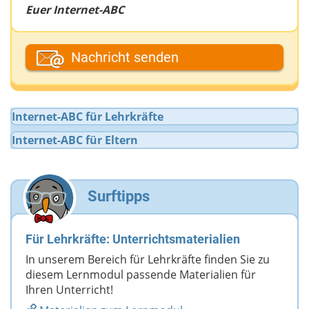
Euer Internet-ABC
Dein Vor- oder Spitzname
Nachricht senden
Deine E-Mail-Adresse (wenn du eine Antwort
Internet-ABC für Lehrkräfte
möchtest)
Internet-ABC für Eltern
Deine Nachricht
Surftipps
Für Lehrkräfte: Unterrichtsmaterialien
In unserem Bereich für Lehrkräfte finden Sie zu
diesem Lernmodul passende Materialien für
Ihren Unterricht!