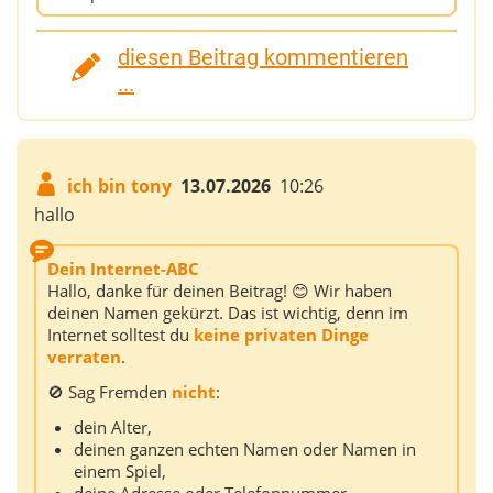
diesen Beitrag kommentieren
...
ich bin tony
13.07.2026
10:26
hallo
Dein Internet-ABC
Hallo, danke für deinen Beitrag! 😊 Wir haben
deinen Namen gekürzt. Das ist wichtig, denn im
Internet solltest du
keine privaten Dinge
verraten
.
🚫 Sag Fremden
nicht
:
dein Alter,
deinen ganzen echten Namen oder Namen in
einem Spiel,