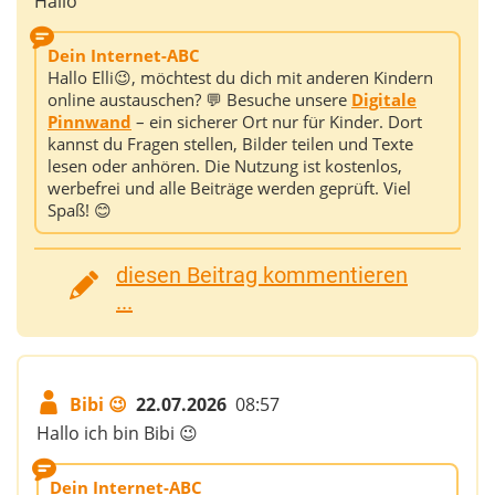
Hallo
Dein Internet-ABC
Hallo Elli😉, möchtest du dich mit anderen Kindern
online austauschen? 💬 Besuche unsere
Digitale
Pinnwand
– ein sicherer Ort nur für Kinder. Dort
kannst du Fragen stellen, Bilder teilen und Texte
lesen oder anhören. Die Nutzung ist kostenlos,
werbefrei und alle Beiträge werden geprüft. Viel
Spaß! 😊
diesen Beitrag kommentieren
...
Bibi 😉
22.07.2026
08:57
Hallo ich bin Bibi 😉
Dein Internet-ABC