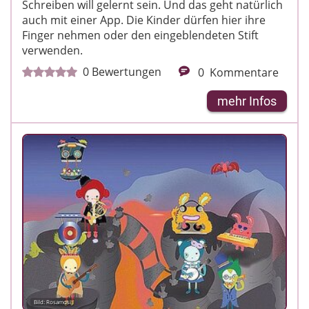
Schreiben will gelernt sein. Und das geht natürlich
auch mit einer App. Die Kinder dürfen hier ihre
Finger nehmen oder den eingeblendeten Stift
verwenden.
0
Bewertungen
0
Kommentare
mehr Infos
Bild: Rosamosi