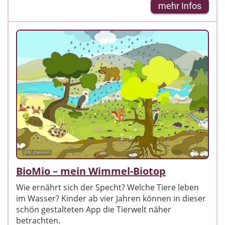
mehr Infos
Bild: Elevision
BioMio – mein Wimmel-Biotop
Wie ernährt sich der Specht? Welche Tiere leben
im Wasser? Kinder ab vier Jahren können in dieser
schön gestalteten App die Tierwelt näher
betrachten.