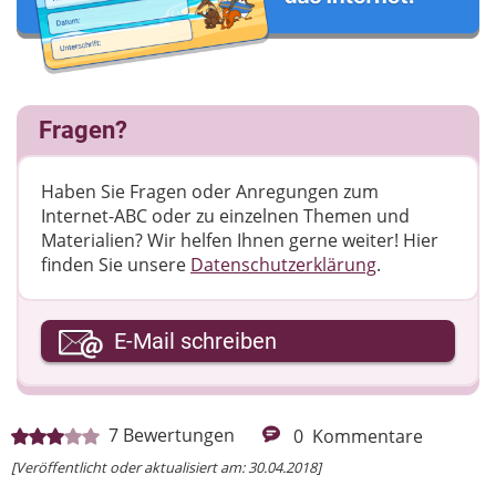
Fragen?
Haben Sie Fragen oder Anregungen zum
Internet-ABC oder zu einzelnen Themen und
Materialien? Wir helfen Ihnen gerne weiter! ​Hier
finden Sie unsere
Datenschutzerklärung
.
Ihre E-Mail-Adresse
E-Mail schreiben
Ihre Nachricht
7
Bewertungen
0
Kommentare
[Veröffentlicht oder aktualisiert am: 30.04.2018]