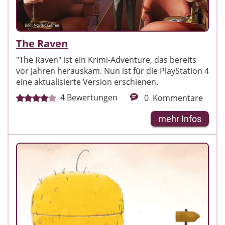
Bild: Nordic Games
The Raven
"The Raven" ist ein Krimi-Adventure, das bereits
vor Jahren herauskam. Nun ist für die PlayStation 4
eine aktualisierte Version erschienen.
4
Bewertungen
0
Kommentare
mehr Infos