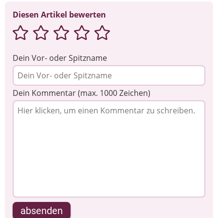
Diesen Artikel bewerten
Dein Vor- oder Spitzname
Dein Kommentar (max. 1000 Zeichen)
absenden