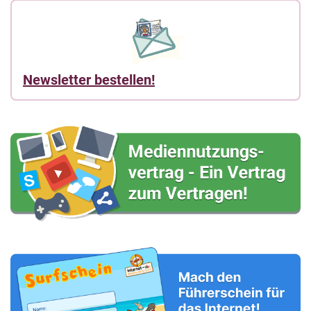
Newsletter bestellen!