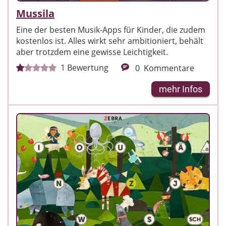
Mussila
Eine der besten Musik-Apps für Kinder, die zudem
kostenlos ist. Alles wirkt sehr ambitioniert, behält
aber trotzdem eine gewisse Leichtigkeit.
1
Bewertung
0
Kommentare
mehr Infos