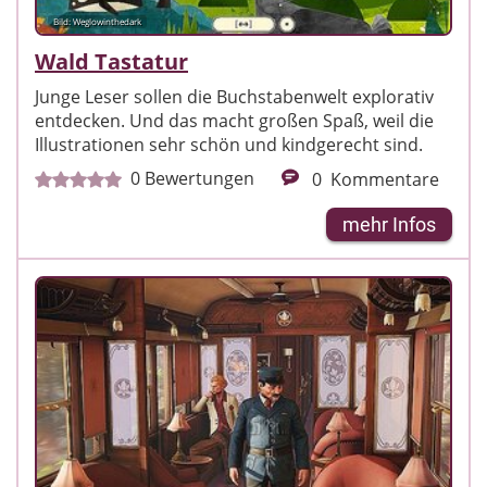
Bild: Weglowinthedark
Wald Tastatur
Junge Leser sollen die Buchstabenwelt explorativ
entdecken. Und das macht großen Spaß, weil die
Illustrationen sehr schön und kindgerecht sind.
0
Bewertungen
0
Kommentare
mehr Infos