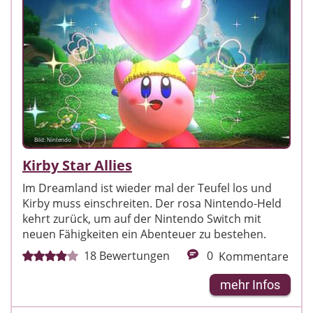
Bild: Nintendo
Kirby Star Allies
Im Dreamland ist wieder mal der Teufel los und
Kirby muss einschreiten. Der rosa Nintendo-Held
kehrt zurück, um auf der Nintendo Switch mit
neuen Fähigkeiten ein Abenteuer zu bestehen.
18
Bewertungen
0
Kommentare
mehr Infos