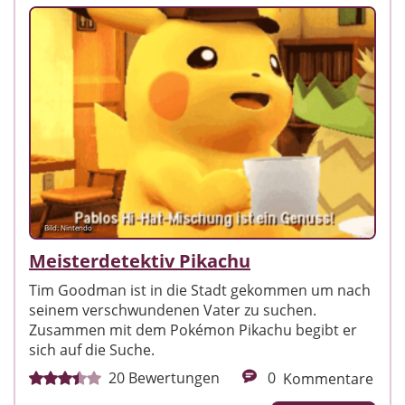
Bild: Nintendo
Meisterdetektiv Pikachu
Tim Goodman ist in die Stadt gekommen um nach
seinem verschwundenen Vater zu suchen.
Zusammen mit dem Pokémon Pikachu begibt er
sich auf die Suche.
20
Bewertungen
0
Kommentare