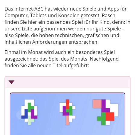
Das Internet-ABC hat wieder neue Spiele und Apps für
Computer, Tablets und Konsolen getestet. Rasch
finden Sie hier ein passendes Spiel für Ihr Kind, denn: In
unsere Liste aufgenommen werden nur gute Spiele –
also Spiele, die hohen technischen, grafischen und
inhaltlichen Anforderungen entsprechen.
Einmal im Monat wird auch ein besonderes Spiel
ausgezeichnet: das Spiel des Monats. Nachfolgend
finden Sie alle neuen Titel aufgeführt: