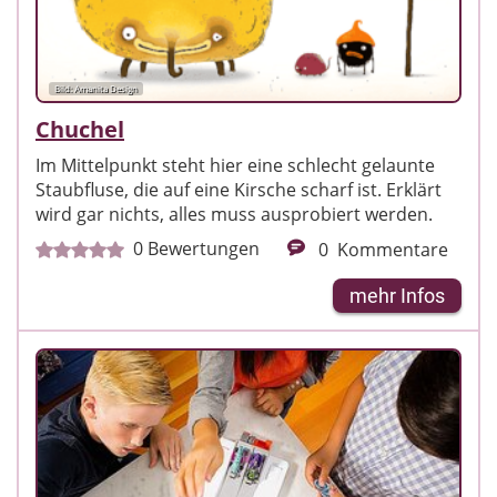
Bild: Amanita Design
Chuchel
Im Mittelpunkt steht hier eine schlecht gelaunte
Staubfluse, die auf eine Kirsche scharf ist. Erklärt
wird gar nichts, alles muss ausprobiert werden.
0
Bewertungen
0
Kommentare
mehr Infos