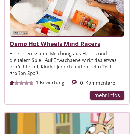
Bild: Osmo
Osmo Hot Wheels Mind Racers
Eine interessante Mischung aus Haptik und
digitalem Spiel. Auf Erwachsene wirkt das etwas
ernüchternd, Kinder jedoch hatten beim Test
großen Spaß.
1
Bewertung
0
Kommentare
mehr Infos