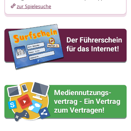
zur Spielesuche