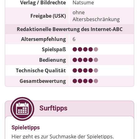
Verlag / Bildrechte
Natsume
ohne
Freigabe (USK)
Altersbeschränkung
Redaktionelle Bewertung des Internet-ABC
Altersempfehlung
6
Spielspaß
Bedienung
Technische Qualität
Gesamtbewertung
Surftipps
Spieletipps
Hier geht es zur Suchmaske der Spieletipps.