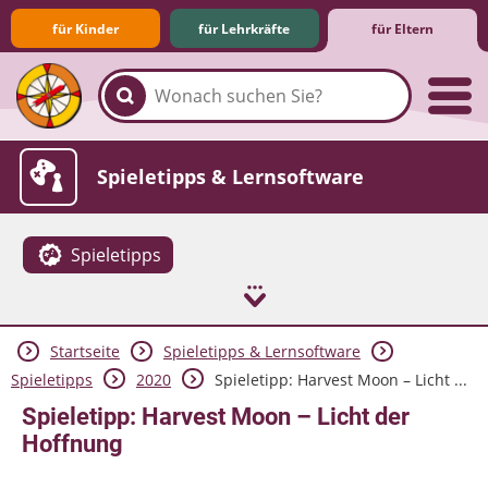
für Kinder
für Lehrkräfte
für Eltern
Familie & Medien
Spieletipps & Lernsoftware
Spieletipps
Startseite
Spieletipps & Lernsoftware
Die Jüngsten im Netz
Lexikon
Aktuelles
Spieletipps
2020
Spieletipp: Harvest Moon – Licht ...
Spieletipp: Harvest Moon – Licht der
Hoffnung