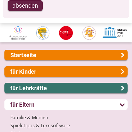
absenden
Startseite
Über uns
für Kinder
Presse
Kontakt
Lernen und Schule
für Lehrkräfte
Impressum
Hobby und Freizeit
Internet-ABC Sitemap
Spiel und Spaß
Lernmodule
für Eltern
Barrierefreiheit
Mitreden und Mitmachen
Unterrichts­materialien
Länderprojekte
Lexikon
Internet-ABC-Schule
Familie & Medien
Datenschutz
Praxishilfen
Spieletipps & Lernsoftware