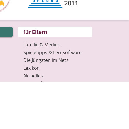
für Eltern
Familie & Medien
Spieletipps & Lernsoftware
Die Jüngsten im Netz
Lexikon
Aktuelles
Datenschutz
Anmeldung: Newsletter für
Eltern
Spenden