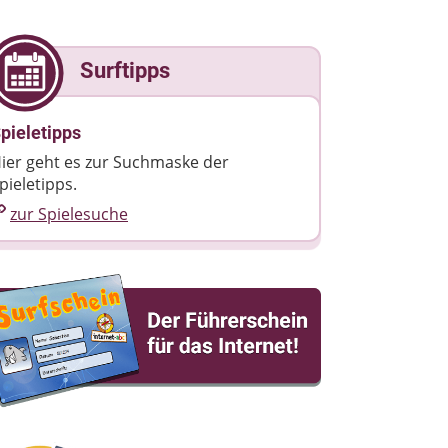
Surftipps
pieletipps
ier geht es zur Suchmaske der
pieletipps.
zur Spielesuche