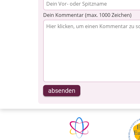
Dein Kommentar (max. 1000 Zeichen)
absenden