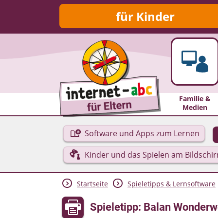
für Kinder
Familie &
Medien
Software und Apps zum Lernen
Kinder und das Spielen am Bildschi
Startseite
Spieletipps & Lernsoftware
Spieletipp: Balan Wonderw