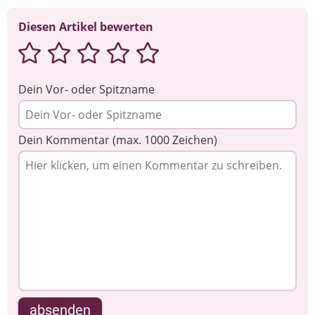
Diesen Artikel bewerten
Dein Vor- oder Spitzname
Dein Kommentar (max. 1000 Zeichen)
absenden