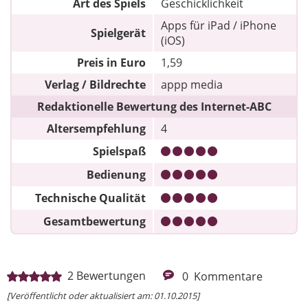
Art des Spiels
Geschicklichkeit
Apps für iPad / iPhone
Spielgerät
(iOS)
Preis in Euro
1,59
Verlag / Bildrechte
appp media
Redaktionelle Bewertung des Internet-ABC
Altersempfehlung
4
Spielspaß
Bedienung
Technische Qualität
Gesamtbewertung
2
Bewertungen
0
Kommentare
[Veröffentlicht oder aktualisiert am: 01.10.2015]