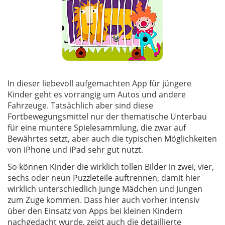
In dieser liebevoll aufgemachten App für jüngere
Kinder geht es vorrangig um Autos und andere
Fahrzeuge. Tatsächlich aber sind diese
Fortbewegungsmittel nur der thematische Unterbau
für eine muntere Spielesammlung, die zwar auf
Bewährtes setzt, aber auch die typischen Möglichkeiten
von iPhone und iPad sehr gut nutzt.
So können Kinder die wirklich tollen Bilder in zwei, vier,
sechs oder neun Puzzleteile auftrennen, damit hier
wirklich unterschiedlich junge Mädchen und Jungen
zum Zuge kommen. Dass hier auch vorher intensiv
über den Einsatz von Apps bei kleinen Kindern
nachgedacht wurde, zeigt auch die detaillierte