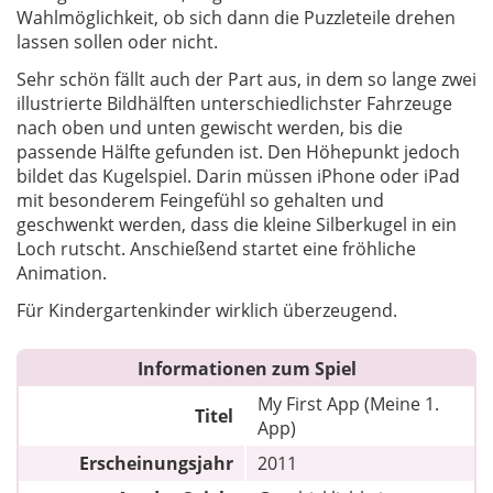
Wahlmöglichkeit, ob sich dann die Puzzleteile drehen
lassen sollen oder nicht.
Sehr schön fällt auch der Part aus, in dem so lange zwei
illustrierte Bildhälften unterschiedlichster Fahrzeuge
nach oben und unten gewischt werden, bis die
passende Hälfte gefunden ist. Den Höhepunkt jedoch
bildet das Kugelspiel. Darin müssen iPhone oder iPad
mit besonderem Feingefühl so gehalten und
geschwenkt werden, dass die kleine Silberkugel in ein
Loch rutscht. Anschießend startet eine fröhliche
Animation.
Für Kindergartenkinder wirklich überzeugend.
Informationen zum Spiel
My First App (Meine 1.
Titel
App)
Erscheinungsjahr
2011