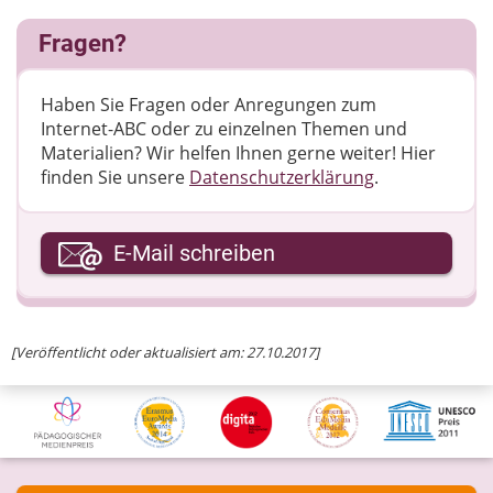
Fragen?
Haben Sie Fragen oder Anregungen zum
Internet-ABC oder zu einzelnen Themen und
Materialien? Wir helfen Ihnen gerne weiter! ​Hier
finden Sie unsere
Datenschutzerklärung
.
Ihre E-Mail-Adresse
E-Mail schreiben
Ihre Nachricht
[Veröffentlicht oder aktualisiert am: 27.10.2017]