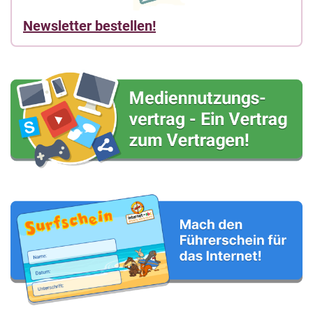
Newsletter bestellen!