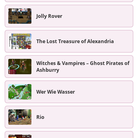
Jolly Rover
The Lost Treasure of Alexandria
Witches & Vampires – Ghost Pirates of
Ashburry
Wer Wie Wasser
Rio