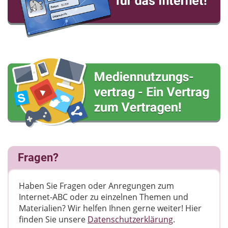
Fragen?
Haben Sie Fragen oder Anregungen zum
Internet-ABC oder zu einzelnen Themen und
Materialien? Wir helfen Ihnen gerne weiter! ​Hier
finden Sie unsere
Datenschutzerklärung
.