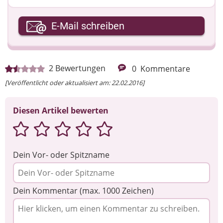
Ihre E-Mail-Adresse
E-Mail schreiben
Ihre Nachricht
2
Bewertungen
0
Kommentare
[Veröffentlicht oder aktualisiert am: 22.02.2016]
Diesen Artikel bewerten
Dein Vor- oder Spitzname
Dein Kommentar (max. 1000 Zeichen)