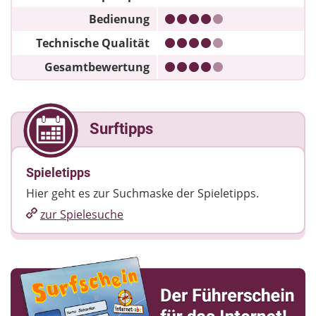
Bedienung
Technische Qualität
Gesamtbewertung
Surftipps
Spieletipps
Hier geht es zur Suchmaske der Spieletipps.
zur Spielesuche