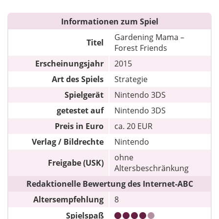
Informationen zum Spiel
Gardening Mama –
Titel
Forest Friends
Erscheinungsjahr
2015
Art des Spiels
Strategie
Spielgerät
Nintendo 3DS
getestet auf
Nintendo 3DS
Preis in Euro
ca. 20 EUR
Verlag / Bildrechte
Nintendo
ohne
Freigabe (USK)
Altersbeschränkung
Redaktionelle Bewertung des Internet-ABC
Altersempfehlung
8
Spielspaß