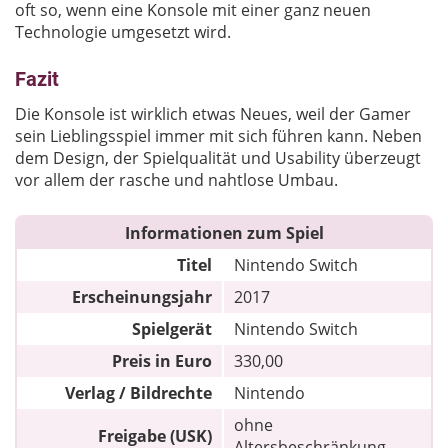
oft so, wenn eine Konsole mit einer ganz neuen
Technologie umgesetzt wird.
Fazit
Die Konsole ist wirklich etwas Neues, weil der Gamer
sein Lieblingsspiel immer mit sich führen kann. Neben
dem Design, der Spielqualität und Usability überzeugt
vor allem der rasche und nahtlose Umbau.
Informationen zum Spiel
Titel
Nintendo Switch
Erscheinungsjahr
2017
Spielgerät
Nintendo Switch
Preis in Euro
330,00
Verlag / Bildrechte
Nintendo
ohne
Freigabe (USK)
Altersbeschränkung