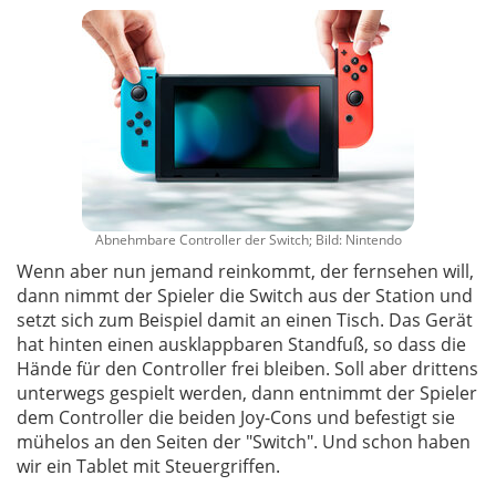
Abnehmbare Controller der Switch; Bild: Nintendo
Wenn aber nun jemand reinkommt, der fernsehen will,
dann nimmt der Spieler die Switch aus der Station und
setzt sich zum Beispiel damit an einen Tisch. Das Gerät
hat hinten einen ausklappbaren Standfuß, so dass die
Hände für den Controller frei bleiben. Soll aber drittens
unterwegs gespielt werden, dann entnimmt der Spieler
dem Controller die beiden Joy-Cons und befestigt sie
mühelos an den Seiten der "Switch". Und schon haben
wir ein Tablet mit Steuergriffen.