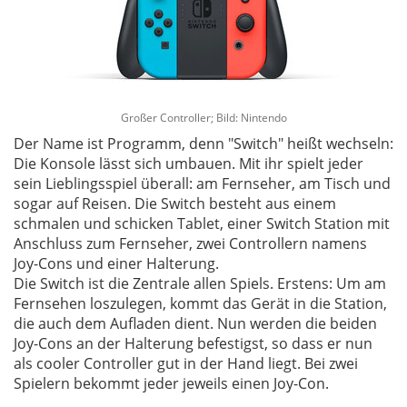
Großer Controller; Bild: Nintendo
Der Name ist Programm, denn "Switch" heißt wechseln:
Die Konsole lässt sich umbauen. Mit ihr spielt jeder
sein Lieblingsspiel überall: am Fernseher, am Tisch und
sogar auf Reisen. Die Switch besteht aus einem
schmalen und schicken Tablet, einer Switch Station mit
Anschluss zum Fernseher, zwei Controllern namens
Joy-Cons und einer Halterung.
Die Switch ist die Zentrale allen Spiels. Erstens: Um am
Fernsehen loszulegen, kommt das Gerät in die Station,
die auch dem Aufladen dient. Nun werden die beiden
Joy-Cons an der Halterung befestigst, so dass er nun
als cooler Controller gut in der Hand liegt. Bei zwei
Spielern bekommt jeder jeweils einen Joy-Con.