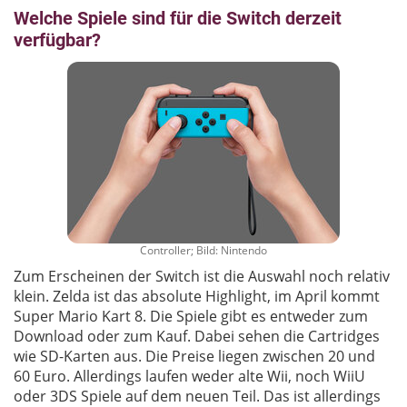
Welche Spiele sind für die Switch derzeit
verfügbar?
Controller; Bild: Nintendo
Zum Erscheinen der Switch ist die Auswahl noch relativ
klein. Zelda ist das absolute Highlight, im April kommt
Super Mario Kart 8. Die Spiele gibt es entweder zum
Download oder zum Kauf. Dabei sehen die Cartridges
wie SD-Karten aus. Die Preise liegen zwischen 20 und
60 Euro. Allerdings laufen weder alte Wii, noch WiiU
oder 3DS Spiele auf dem neuen Teil. Das ist allerdings