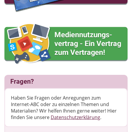
Fragen?
Haben Sie Fragen oder Anregungen zum
Internet-ABC oder zu einzelnen Themen und
Materialien? Wir helfen Ihnen gerne weiter! ​Hier
finden Sie unsere
Datenschutzerklärung
.