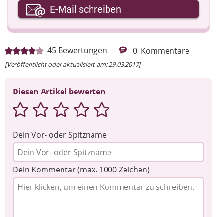
Ihre E-Mail-Adresse
E-Mail schreiben
Ihre Nachricht
45
Bewertungen
0
Kommentare
[Veröffentlicht oder aktualisiert am: 29.03.2017]
Diesen Artikel bewerten
Dein Vor- oder Spitzname
Dein Kommentar (max. 1000 Zeichen)