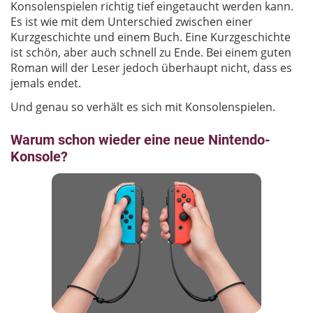
Konsolenspielen richtig tief eingetaucht werden kann.
Es ist wie mit dem Unterschied zwischen einer
Kurzgeschichte und einem Buch. Eine Kurzgeschichte
ist schön, aber auch schnell zu Ende. Bei einem guten
Roman will der Leser jedoch überhaupt nicht, dass es
jemals endet.
Und genau so verhält es sich mit Konsolenspielen.
Warum schon wieder eine neue Nintendo-
Konsole?