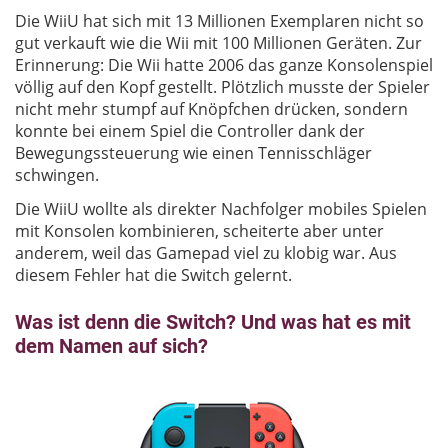
Die WiiU hat sich mit 13 Millionen Exemplaren nicht so
gut verkauft wie die Wii mit 100 Millionen Geräten. Zur
Erinnerung: Die Wii hatte 2006 das ganze Konsolenspiel
völlig auf den Kopf gestellt. Plötzlich musste der Spieler
nicht mehr stumpf auf Knöpfchen drücken, sondern
konnte bei einem Spiel die Controller dank der
Bewegungssteuerung wie einen Tennisschläger
schwingen.
Die WiiU wollte als direkter Nachfolger mobiles Spielen
mit Konsolen kombinieren, scheiterte aber unter
anderem, weil das Gamepad viel zu klobig war. Aus
diesem Fehler hat die Switch gelernt.
Was ist denn die Switch? Und was hat es mit
dem Namen auf sich?