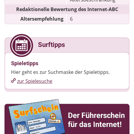
Redaktionelle Bewertung des Internet-ABC
Altersempfehlung
6
Surftipps
Spieletipps
Hier geht es zur Suchmaske der Spieletipps.
zur Spielesuche