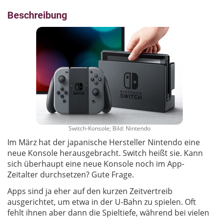
Beschreibung
Switch-Konsole; Bild: Nintendo
Im März hat der japanische Hersteller Nintendo eine
neue Konsole herausgebracht. Switch heißt sie. Kann
sich überhaupt eine neue Konsole noch im App-
Zeitalter durchsetzen? Gute Frage.
Apps sind ja eher auf den kurzen Zeitvertreib
ausgerichtet, um etwa in der U-Bahn zu spielen. Oft
fehlt ihnen aber dann die Spieltiefe, während bei vielen