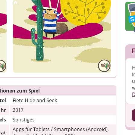
F
H
I
u
w
tionen zum Spiel
D
tel
Fiete Hide and Seek
ahr
2017
I
els
Sonstiges
Apps für Tablets / Smartphones (Android),
rät