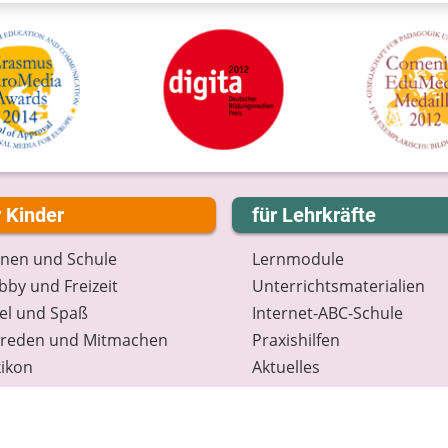
r Kinder
für Lehrkräfte
rnen und Schule
Lernmodule
by und Freizeit
Unterrichts­materialien
el und Spaß
Internet-ABC-Schule
treden und Mitmachen
Praxishilfen
ikon
Aktuelles
tenschutz
Materialbestellung
wsletter
Lexikon
Datenschutz