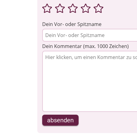
Dein Vor- oder Spitzname
Dein Kommentar (max. 1000 Zeichen)
absenden