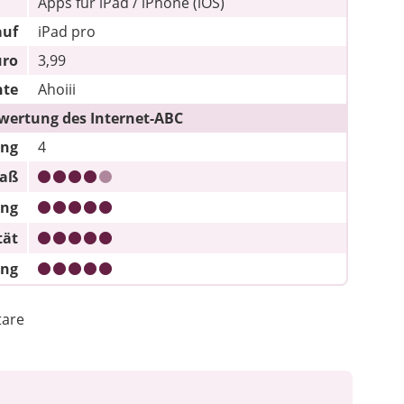
Apps für iPad / iPhone (iOS)
I
auf
iPad pro
uro
3,99
hte
Ahoiii
wertung des Internet-ABC
ung
4
paß
ung
tät
ung
are