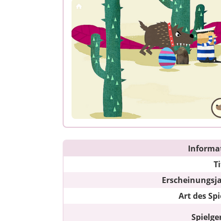
Informa
Ti
Erscheinungsj
Art des Spi
Spielge