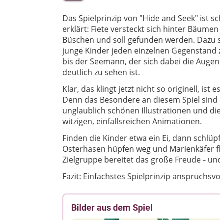
Das Spielprinzip von "Hide and Seek" ist sc
erklärt: Fiete versteckt sich hinter Bäumen
Büschen und soll gefunden werden. Dazu 
junge Kinder jeden einzelnen Gegenstand z
bis der Seemann, der sich dabei die Augen 
deutlich zu sehen ist.
Klar, das klingt jetzt nicht so originell, ist e
Denn das Besondere an diesem Spiel sind 
unglaublich schönen Illustrationen und di
witzigen, einfallsreichen Animationen.
Finden die Kinder etwa ein Ei, dann schlü
Osterhasen hüpfen weg und Marienkäfer fl
Zielgruppe bereitet das große Freude
und
–
Fazit: Einfachstes Spielprinzip anspruchsvo
Bilder aus dem Spiel