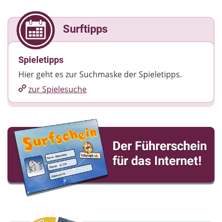
Surftipps
Spieletipps
Hier geht es zur Suchmaske der Spieletipps.
zur Spielesuche