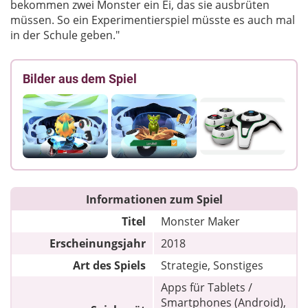
bekommen zwei Monster ein Ei, das sie ausbrüten
müssen. So ein Experimentierspiel müsste es auch mal
in der Schule geben."
Bilder aus dem Spiel
Informationen zum Spiel
Titel
Monster Maker
Erscheinungsjahr
2018
Art des Spiels
Strategie, Sonstiges
Apps für Tablets /
Smartphones (Android),