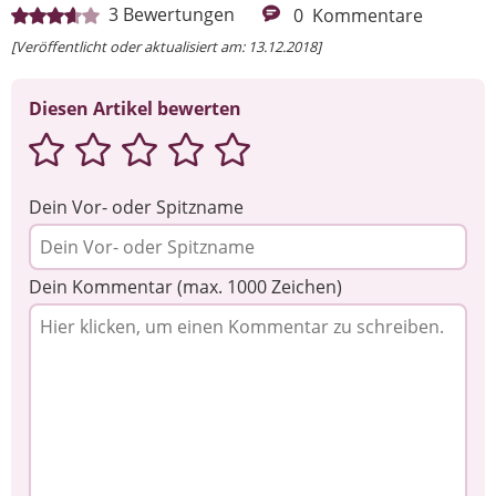
Ihre Nachricht
3
Bewertungen
0
Kommentare
[Veröffentlicht oder aktualisiert am: 13.12.2018]
Diesen Artikel bewerten
Dein Vor- oder Spitzname
Dein Kommentar (max. 1000 Zeichen)