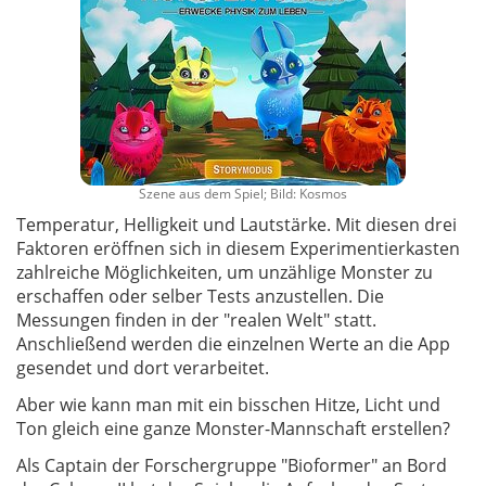
Szene aus dem Spiel; Bild: Kosmos
Temperatur, Helligkeit und Lautstärke. Mit diesen drei
Faktoren eröffnen sich in diesem Experimentierkasten
zahlreiche Möglichkeiten, um unzählige Monster zu
erschaffen oder selber Tests anzustellen. Die
Messungen finden in der "realen Welt" statt.
Anschließend werden die einzelnen Werte an die App
gesendet und dort verarbeitet.
Aber wie kann man mit ein bisschen Hitze, Licht und
Ton gleich eine ganze Monster-Mannschaft erstellen?
Als Captain der Forschergruppe "Bioformer" an Bord