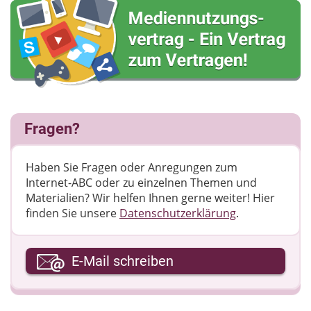
Fragen?
Haben Sie Fragen oder Anregungen zum
Internet-ABC oder zu einzelnen Themen und
Materialien? Wir helfen Ihnen gerne weiter! ​Hier
finden Sie unsere
Datenschutzerklärung
.
Ihre E-Mail-Adresse
E-Mail schreiben