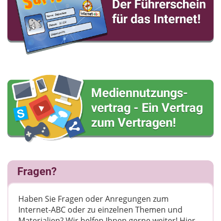
Fragen?
Haben Sie Fragen oder Anregungen zum
Internet-ABC oder zu einzelnen Themen und
Materialien? Wir helfen Ihnen gerne weiter! ​Hier