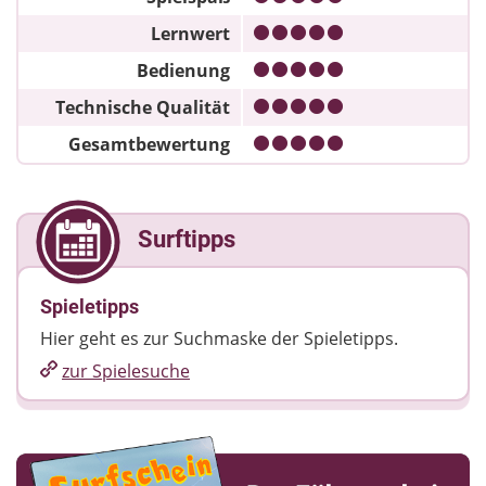
Lernwert
Bedienung
Technische Qualität
Gesamtbewertung
Surftipps
Spieletipps
Hier geht es zur Suchmaske der Spieletipps.
zur Spielesuche