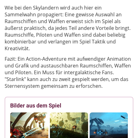
Wie bei den Skylandern wird auch hier ein
Sammelwahn propagiert: Eine gewisse Auswahl an
Raumschiffen und Waffen erweist sich im Spiel als
äußerst praktisch, da jedes Teil andere Vorteile bringt.
Raumschiffe, Piloten und Waffen sind dabei beliebig
kombinierbar und verlangen im Spiel Taktik und
Kreativität.
Fazit: Ein Action-Adventure mit aufwendiger Animation
und Grafik und austauschbaren Raumschiffen, Waffen
und Piloten. Ein Muss für intergalaktische Fans.
"Starlink" kann auch zu zweit gespielt werden, um das
Sternensystem gemeinsam zu erforschen.
Bilder aus dem Spiel