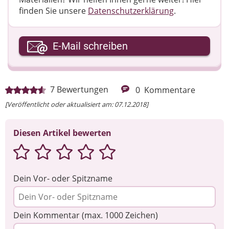
finden Sie unsere
Datenschutzerklärung
.
Ihre E-Mail-Adresse
E-Mail schreiben
Ihre Nachricht
7
Bewertungen
0
Kommentare
[Veröffentlicht oder aktualisiert am: 07.12.2018]
Diesen Artikel bewerten
Dein Vor- oder Spitzname
Dein Kommentar (max. 1000 Zeichen)