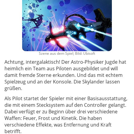
Szene aus dem Spiel; Bild: Ubisoft
Achtung, intergalaktisch! Der Astro-Physiker Jugde hat
heimlich ein Team aus Piloten ausgebildet und will
damit fremde Sterne erkunden. Und das mit echtem
Spielzeug und an der Konsole. Die Skylander lassen
grüßen.
Als Pilot startet der Spieler mit einer Basisausstattung,
die mit einem Stecksystem auf den Controller gelangt.
Dabei verfügt er zu Beginn über drei verschiedene
Waffen: Feuer, Frost und Kinetik. Die haben
verschiedene Effekte, was Entfernung und Kraft
betrifft.