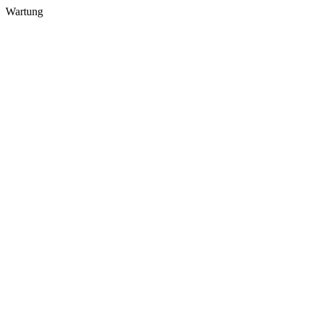
Wartung