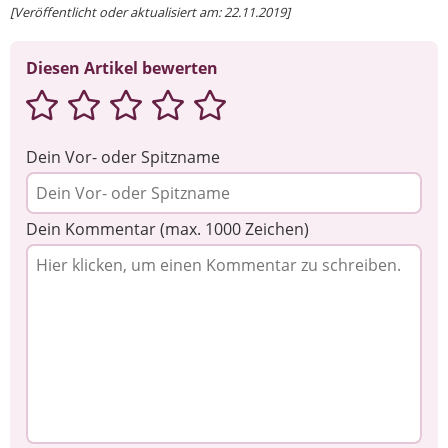
[Veröffentlicht oder aktualisiert am: 22.11.2019]
Diesen Artikel bewerten
Dein Vor- oder Spitzname
Dein Kommentar (max. 1000 Zeichen)