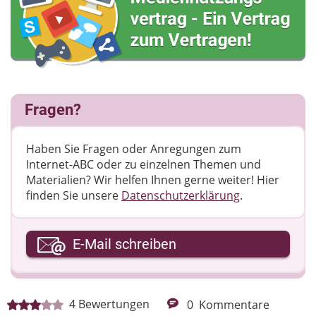
Fragen?
Haben Sie Fragen oder Anregungen zum
Internet-ABC oder zu einzelnen Themen und
Materialien? Wir helfen Ihnen gerne weiter! ​Hier
finden Sie unsere
Datenschutzerklärung
.
Ihre E-Mail-Adresse
E-Mail schreiben
Ihre Nachricht
4
Bewertungen
0
Kommentare