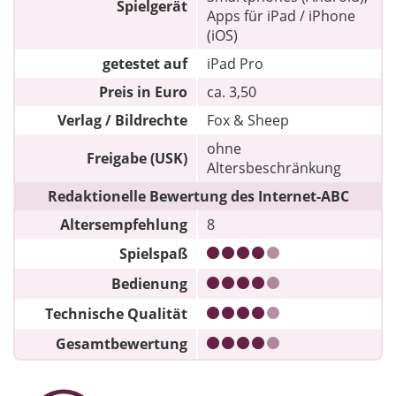
Spielgerät
Apps für iPad / iPhone
(iOS)
getestet auf
iPad Pro
Preis in Euro
ca. 3,50
Verlag / Bildrechte
Fox & Sheep
ohne
Freigabe (USK)
Altersbeschränkung
Redaktionelle Bewertung des Internet-ABC
Altersempfehlung
8
Spielspaß
Bedienung
Technische Qualität
Gesamtbewertung