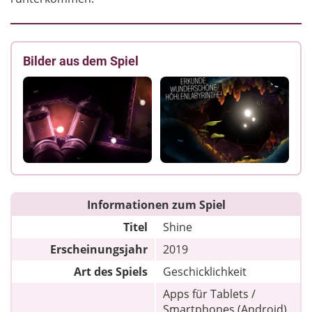
Bilder aus dem Spiel
Informationen zum Spiel
Titel
Shine
Erscheinungsjahr
2019
Art des Spiels
Geschicklichkeit
Apps für Tablets /
Smartphones (Android),