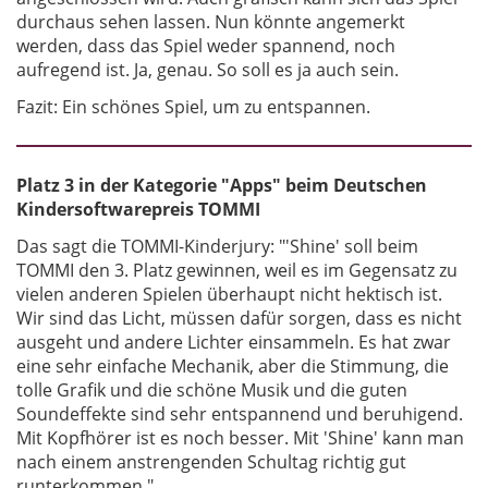
durchaus sehen lassen. Nun könnte angemerkt
werden, dass das Spiel weder spannend, noch
aufregend ist. Ja, genau. So soll es ja auch sein.
Fazit: Ein schönes Spiel, um zu entspannen.
Platz 3 in der Kategorie "Apps" beim Deutschen
Kindersoftwarepreis TOMMI
Das sagt die TOMMI-Kinderjury: "'Shine' soll beim
TOMMI den 3. Platz gewinnen, weil es im Gegensatz zu
vielen anderen Spielen überhaupt nicht hektisch ist.
Wir sind das Licht, müssen dafür sorgen, dass es nicht
ausgeht und andere Lichter einsammeln. Es hat zwar
eine sehr einfache Mechanik, aber die Stimmung, die
tolle Grafik und die schöne Musik und die guten
Soundeffekte sind sehr entspannend und beruhigend.
Mit Kopfhörer ist es noch besser. Mit 'Shine' kann man
nach einem anstrengenden Schultag richtig gut
runterkommen."