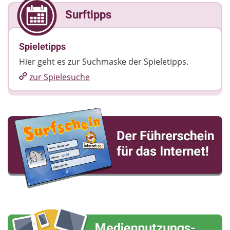
Surftipps
Spieletipps
Hier geht es zur Suchmaske der Spieletipps.
zur Spielesuche