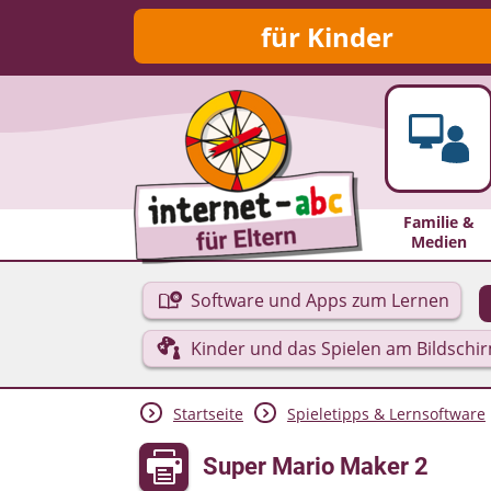
für Kinder
Familie &
Medien
Software und Apps zum Lernen
Kinder und das Spielen am Bildschi
Startseite
Spieletipps & Lernsoftware
Super Mario Maker 2