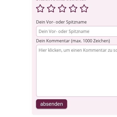
Dein Vor- oder Spitzname
Dein Kommentar (max. 1000 Zeichen)
absenden