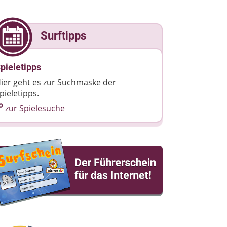
Surftipps
pieletipps
ier geht es zur Suchmaske der
pieletipps.
zur Spielesuche