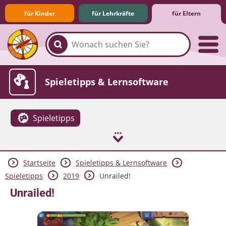
für Kinder
für Lehrkräfte
für Eltern
Familie & Medien
Spieletipps & Lernsoftware
Spieletipps
Startseite
Spieletipps & Lernsoftware
Die Jüngsten im Netz
Lexikon
Aktuelles
Spieletipps
2019
Unrailed!
Unrailed!