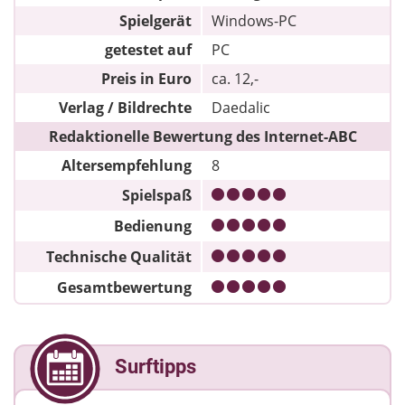
Spielgerät
Windows-PC
getestet auf
PC
Preis in Euro
ca. 12,-
Verlag / Bildrechte
Daedalic
Redaktionelle Bewertung des Internet-ABC
Altersempfehlung
8
Spielspaß
Bedienung
Technische Qualität
Gesamtbewertung
Surftipps