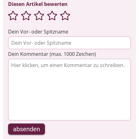
Diesen Artikel bewerten
Dein Vor- oder Spitzname
Dein Kommentar (max. 1000 Zeichen)
absenden