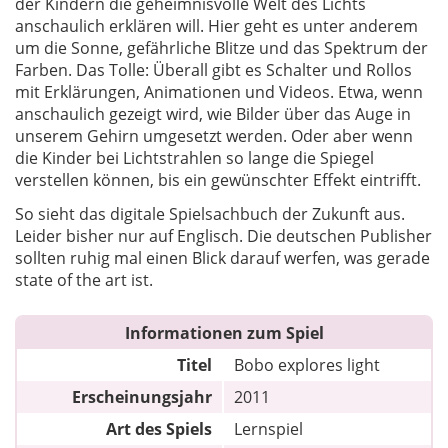
der Kindern die geheimnisvolle Welt des Lichts
anschaulich erklären will. Hier geht es unter anderem
um die Sonne, gefährliche Blitze und das Spektrum der
Farben. Das Tolle: Überall gibt es Schalter und Rollos
mit Erklärungen, Animationen und Videos. Etwa, wenn
anschaulich gezeigt wird, wie Bilder über das Auge in
unserem Gehirn umgesetzt werden. Oder aber wenn
die Kinder bei Lichtstrahlen so lange die Spiegel
verstellen können, bis ein gewünschter Effekt eintrifft.
So sieht das digitale Spielsachbuch der Zukunft aus.
Leider bisher nur auf Englisch. Die deutschen Publisher
sollten ruhig mal einen Blick darauf werfen, was gerade
state of the art ist.
Informationen zum Spiel
Titel
Bobo explores light
Erscheinungsjahr
2011
Art des Spiels
Lernspiel