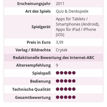
Erscheinungsjahr
2011
Art des Spiels
Quiz & Denkspiele
Apps für Tablets /
Smartphones (Android),
Spielgerät
Apps für iPad / iPhone
(iOS)
Preis in Euro
3,99
Verlag / Bildrechte
Crytek
Redaktionelle Bewertung des Internet-ABC
Altersempfehlung
9
Spielspaß
Bedienung
Technische Qualität
Gesamtbewertung