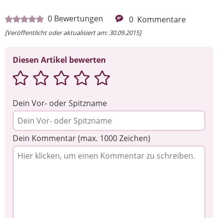
0
Bewertungen
0
Kommentare
[Veröffentlicht oder aktualisiert am: 30.09.2015]
Diesen Artikel bewerten
Dein Vor- oder Spitzname
Dein Kommentar (max. 1000 Zeichen)