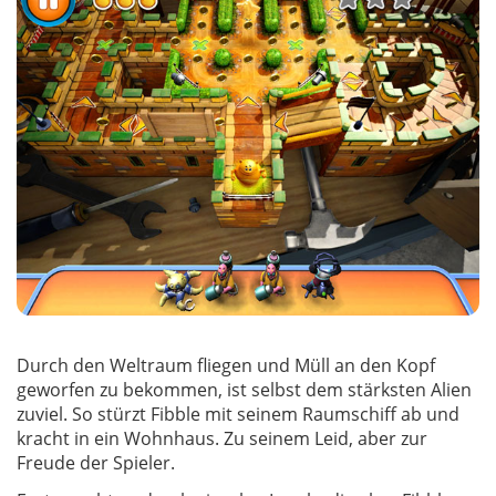
Durch den Weltraum fliegen und Müll an den Kopf
geworfen zu bekommen, ist selbst dem stärksten Alien
zuviel. So stürzt Fibble mit seinem Raumschiff ab und
kracht in ein Wohnhaus. Zu seinem Leid, aber zur
Freude der Spieler.