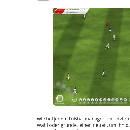
Wie bei jedem Fußballmanager der letzten 
Wahl oder gründet einen neuen, um ihn d