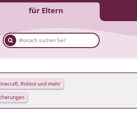
für Eltern
inecraft, Roblox und mehr
icherungen