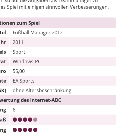
ich so auf die Aufgaben als Teammanager zu
es Spiel mit einigen sinnvollen Verbesserungen.
tionen zum Spiel
tel
Fußball Manager 2012
ahr
2011
els
Sport
rät
Windows-PC
uro
55,00
hte
EA Sports
SK)
ohne Altersbeschränkung
wertung des Internet-ABC
ung
6
paß
ung