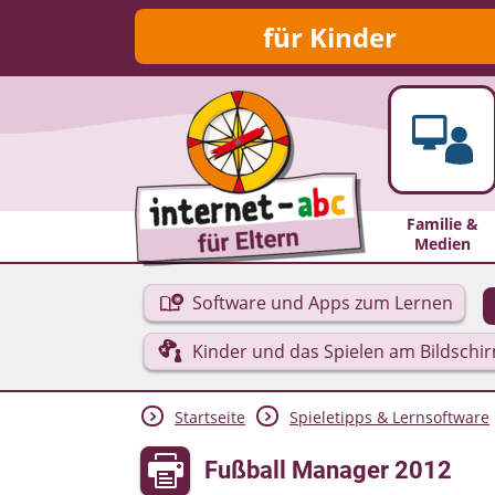
für Kinder
Familie &
Medien
Software und Apps zum Lernen
Kinder und das Spielen am Bildschi
Startseite
Spieletipps & Lernsoftware
Fußball Manager 2012