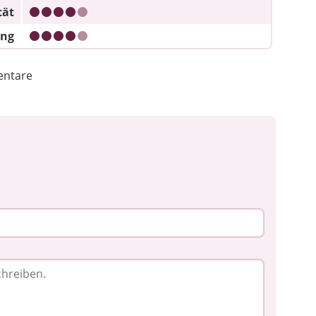
tät
ung
ntare