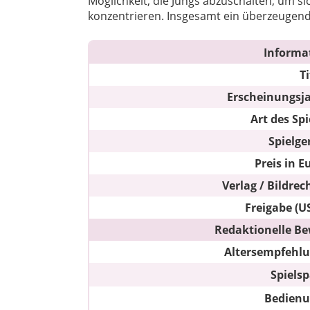
Möglichkeit, die Jungs abzuschalten, um s
konzentrieren. Insgesamt ein überzeugend
Informa
Ti
Erscheinungsj
Art des Spi
Spielge
Preis in E
Verlag / Bildrec
Freigabe (U
Redaktionelle Be
Altersempfehl
Spiels
Bedien