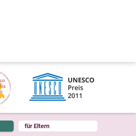
für Eltern