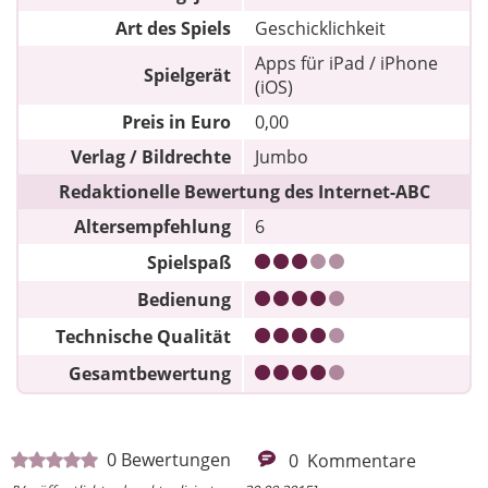
Art des Spiels
Geschicklichkeit
Apps für iPad / iPhone
Spielgerät
(iOS)
Preis in Euro
0,00
Verlag / Bildrechte
Jumbo
Redaktionelle Bewertung des Internet-ABC
Altersempfehlung
6
Spielspaß
Bedienung
Technische Qualität
Gesamtbewertung
0
Bewertungen
0
Kommentare