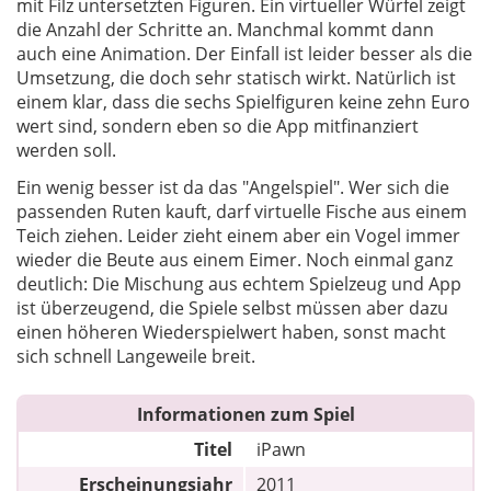
mit Filz untersetzten Figuren. Ein virtueller Würfel zeigt
die Anzahl der Schritte an. Manchmal kommt dann
auch eine Animation. Der Einfall ist leider besser als die
Umsetzung, die doch sehr statisch wirkt. Natürlich ist
einem klar, dass die sechs Spielfiguren keine zehn Euro
wert sind, sondern eben so die App mitfinanziert
werden soll.
Ein wenig besser ist da das "Angelspiel". Wer sich die
passenden Ruten kauft, darf virtuelle Fische aus einem
Teich ziehen. Leider zieht einem aber ein Vogel immer
wieder die Beute aus einem Eimer. Noch einmal ganz
deutlich: Die Mischung aus echtem Spielzeug und App
ist überzeugend, die Spiele selbst müssen aber dazu
einen höheren Wiederspielwert haben, sonst macht
sich schnell Langeweile breit.
Informationen zum Spiel
Titel
iPawn
Erscheinungsjahr
2011