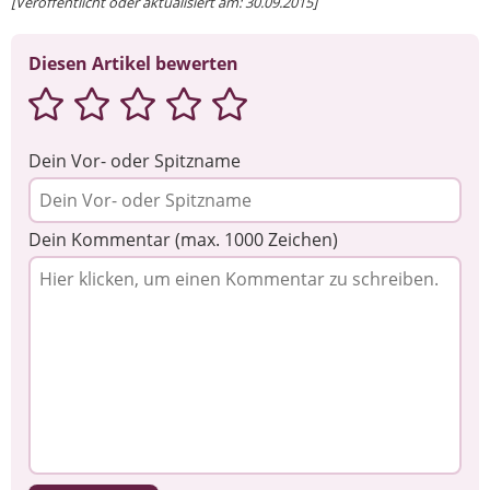
[Veröffentlicht oder aktualisiert am: 30.09.2015]
Diesen Artikel bewerten
Dein Vor- oder Spitzname
Dein Kommentar (max. 1000 Zeichen)