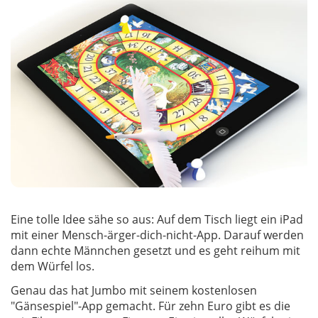
Eine tolle Idee sähe so aus: Auf dem Tisch liegt ein iPad
mit einer Mensch-ärger-dich-nicht-App. Darauf werden
dann echte Männchen gesetzt und es geht reihum mit
dem Würfel los.
Genau das hat Jumbo mit seinem kostenlosen
"Gänsespiel"-App gemacht. Für zehn Euro gibt es die