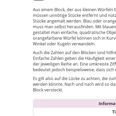
Aus einem Block, der aus kleinen Würfeln 
müssen unnötige Stücke entfernt und nütz
Stücke angemalt werden. Blau oder orang
muss man selbst herausfinden. Mit blauen
gestaltet man einfache, quadratische Obje
orangefarbene Würfel können sich in Kurv
Winkel oder Kugeln verwandeln.
Auch die Zahlen auf den Blöcken sind hilfre
Einfache Zahlen geben die Häufigkeit einer
der jeweiligen Reihe an. Eine umkreiste Zif
bedeutet jedoch beispielsweise, dass sich
Es gilt also auf die Lücke zu achten, die z
werden könnte. Nach und nach wird so das
Block versteckt.
Informa
Ti