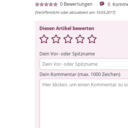
0
Bewertungen
0
Komme
[Veröffentlicht oder aktualisiert am: 10.03.2017]
Diesen Artikel bewerten
Dein Vor- oder Spitzname
Dein Kommentar (max. 1000 Zeichen)