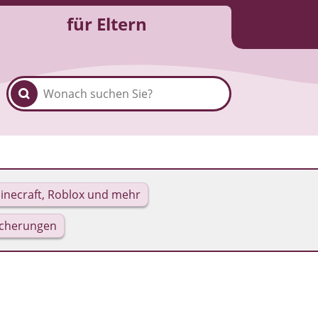
für Eltern
inecraft, Roblox und mehr
icherungen