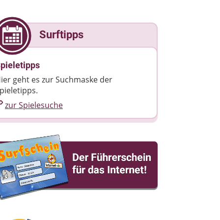
Surftipps
pieletipps
ier geht es zur Suchmaske der
pieletipps.
zur Spielesuche