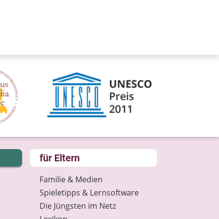
für Eltern
Familie & Medien
Spieletipps & Lernsoftware
Die Jüngsten im Netz