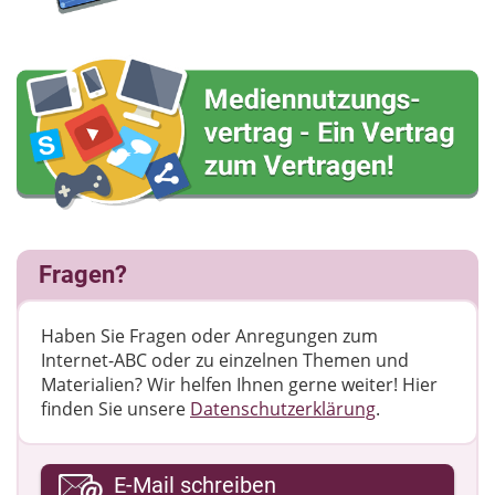
Fragen?
Haben Sie Fragen oder Anregungen zum
Internet-ABC oder zu einzelnen Themen und
Materialien? Wir helfen Ihnen gerne weiter! ​Hier
finden Sie unsere
Datenschutzerklärung
.
Ihre E-Mail-Adresse
E-Mail schreiben