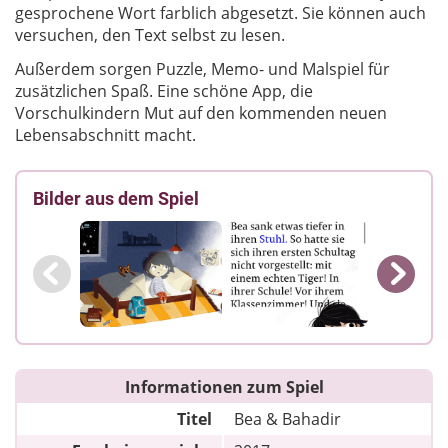
gesprochene Wort farblich abgesetzt. Sie können auch
versuchen, den Text selbst zu lesen.
Außerdem sorgen Puzzle, Memo- und Malspiel für
zusätzlichen Spaß. Eine schöne App, die
Vorschulkindern Mut auf den kommenden neuen
Lebensabschnitt macht.
Bilder aus dem Spiel
Informationen zum Spiel
Titel
Bea & Bahadir