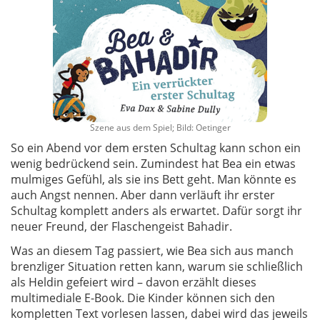
Szene aus dem Spiel; Bild: Oetinger
So ein Abend vor dem ersten Schultag kann schon ein
wenig bedrückend sein. Zumindest hat Bea ein etwas
mulmiges Gefühl, als sie ins Bett geht. Man könnte es
auch Angst nennen. Aber dann verläuft ihr erster
Schultag komplett anders als erwartet. Dafür sorgt ihr
neuer Freund, der Flaschengeist Bahadir.
Was an diesem Tag passiert, wie Bea sich aus manch
brenzliger Situation retten kann, warum sie schließlich
als Heldin gefeiert wird – davon erzählt dieses
multimediale E-Book. Die Kinder können sich den
kompletten Text vorlesen lassen, dabei wird das jeweils