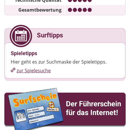
Technische Qualität
Gesamtbewertung
Surftipps
Spieletipps
Hier geht es zur Suchmaske der Spieletipps.
zur Spielesuche