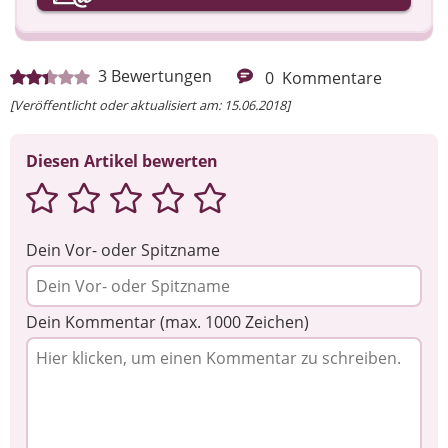
Ihre Nachricht
3
Bewertungen
0
Kommentare
[Veröffentlicht oder aktualisiert am: 15.06.2018]
Diesen Artikel bewerten
Dein Vor- oder Spitzname
Dein Kommentar (max. 1000 Zeichen)