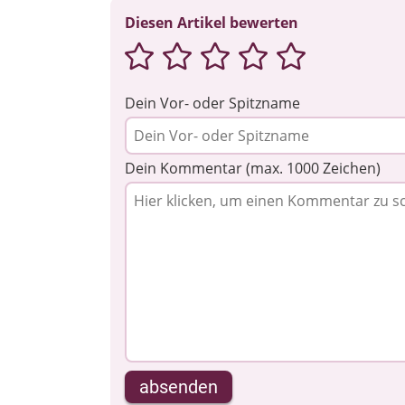
Diesen Artikel bewerten
Dein Vor- oder Spitzname
Dein Kommentar (max. 1000 Zeichen)
absenden