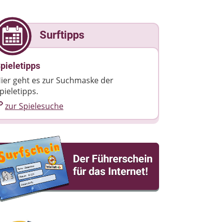
Surftipps
pieletipps
ier geht es zur Suchmaske der
pieletipps.
zur Spielesuche