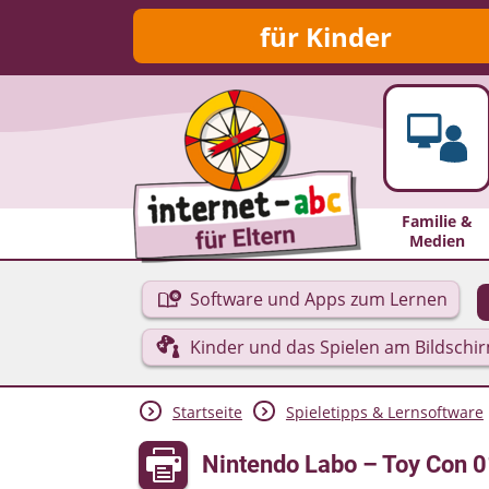
für Kinder
Familie &
Medien
Software und Apps zum Lernen
Kinder und das Spielen am Bildschi
Startseite
Spieletipps & Lernsoftware
Nintendo Labo – Toy Con 0