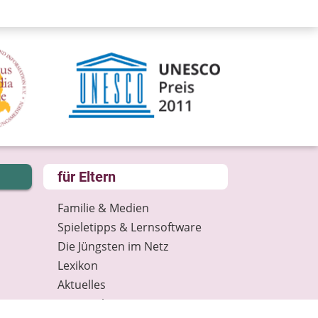
für Eltern
Familie & Medien
Spieletipps & Lernsoftware
Die Jüngsten im Netz
Lexikon
Aktuelles
Datenschutz