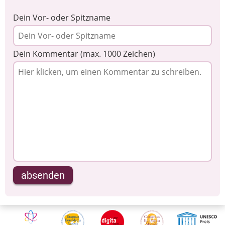
Dein Vor- oder Spitzname
Dein Kommentar (max. 1000 Zeichen)
absenden