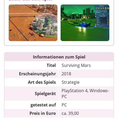
Informationen zum Spiel
Titel
Surviving Mars
Erscheinungsjahr
2018
Art des Spiels
Strategie
PlayStation 4, Windows-
Spielgerät
PC
getestet auf
PC
Preis in Euro
ca. 39,00