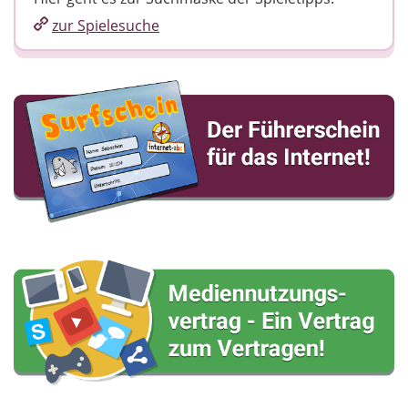
zur Spielesuche