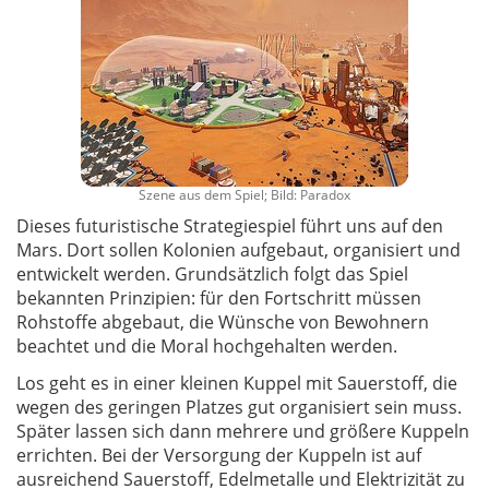
Szene aus dem Spiel; Bild: Paradox
Dieses futuristische Strategiespiel führt uns auf den
Mars. Dort sollen Kolonien aufgebaut, organisiert und
entwickelt werden. Grundsätzlich folgt das Spiel
bekannten Prinzipien: für den Fortschritt müssen
Rohstoffe abgebaut, die Wünsche von Bewohnern
beachtet und die Moral hochgehalten werden.
Los geht es in einer kleinen Kuppel mit Sauerstoff, die
wegen des geringen Platzes gut organisiert sein muss.
Später lassen sich dann mehrere und größere Kuppeln
errichten. Bei der Versorgung der Kuppeln ist auf
ausreichend Sauerstoff, Edelmetalle und Elektrizität zu