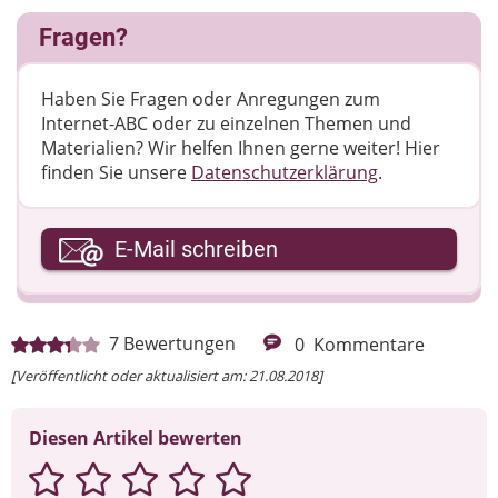
Fragen?
Haben Sie Fragen oder Anregungen zum
Internet-ABC oder zu einzelnen Themen und
Materialien? Wir helfen Ihnen gerne weiter! ​Hier
finden Sie unsere
Datenschutzerklärung
.
Ihre E-Mail-Adresse
E-Mail schreiben
Ihre Nachricht
7
Bewertungen
0
Kommentare
[Veröffentlicht oder aktualisiert am: 21.08.2018]
Diesen Artikel bewerten