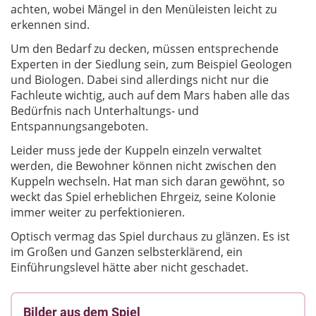
achten, wobei Mängel in den Menüleisten leicht zu
erkennen sind.
Um den Bedarf zu decken, müssen entsprechende
Experten in der Siedlung sein, zum Beispiel Geologen
und Biologen. Dabei sind allerdings nicht nur die
Fachleute wichtig,
auch auf dem Mars haben alle das
Bedürfnis nach Unterhaltungs- und
Entspannungsangeboten.
Leider muss jede der Kuppeln einzeln verwaltet
werden, die Bewohner können nicht zwischen den
Kuppeln wechseln. Hat man sich daran gewöhnt, so
weckt das Spiel erheblichen Ehrgeiz, seine Kolonie
immer weiter zu perfektionieren.
Optisch vermag das Spiel durchaus zu glänzen. Es ist
im Großen und Ganzen selbsterklärend, ein
Einführungslevel hätte aber nicht geschadet.
Bilder aus dem Spiel