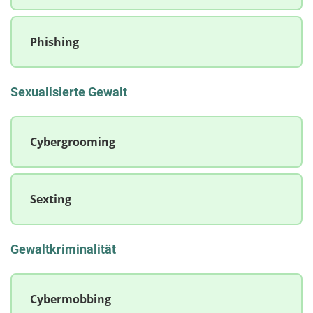
Phishing
Sexualisierte Gewalt
Cybergrooming
Sexting
Gewaltkriminalität
Cybermobbing