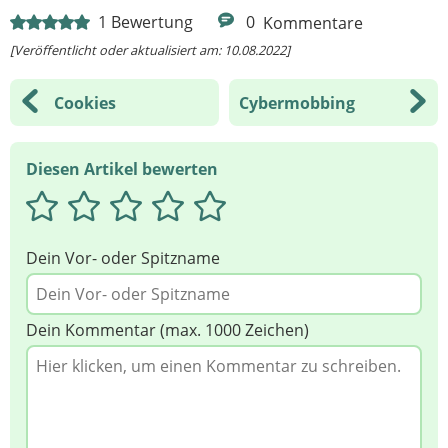
1
Bewertung
0
Kommentare
[Veröffentlicht oder aktualisiert am: 10.08.2022]
Cookies
Cybermobbing
Diesen Artikel bewerten
Dein Vor- oder Spitzname
Dein Kommentar (max. 1000 Zeichen)