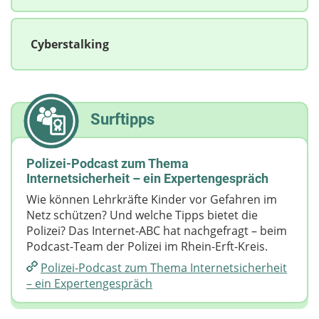
Cyberstalking
Surftipps
Polizei-Podcast zum Thema
Internetsicherheit – ein Expertengespräch
Wie können Lehrkräfte Kinder vor Gefahren im
Netz schützen? Und welche Tipps bietet die
Polizei? Das Internet-ABC hat nachgefragt – beim
Podcast-Team der Polizei im Rhein-Erft-Kreis.
Polizei-Podcast zum Thema Internetsicherheit
– ein Expertengespräch