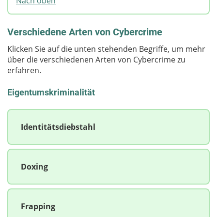
Nach oben
Verschiedene Arten von Cybercrime
Klicken Sie auf die unten stehenden Begriffe, um mehr
über die verschiedenen Arten von Cybercrime zu
erfahren.
Eigentumskriminalität
Identitätsdiebstahl
Doxing
Frapping