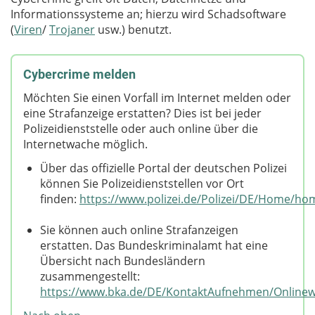
Informationssysteme an; hierzu wird Schadsoftware
(
Viren
/
Trojaner
usw.) benutzt.
Cybercrime melden
Möchten Sie einen Vorfall im Internet melden oder
eine Strafanzeige erstatten? Dies ist bei jeder
Polizeidienststelle oder auch online über die
Internetwache möglich.
Über das offizielle Portal der deutschen Polizei
können Sie Polizeidienststellen vor Ort
finden:
https://www.polizei.de/Polizei/DE/Home/h
Sie können auch online Strafanzeigen
erstatten. Das Bundeskriminalamt hat eine
Übersicht nach Bundesländern
zusammengestellt:
https://www.bka.de/DE/KontaktAufnehmen/Online