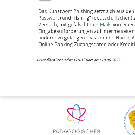
Das Kunstwort Phishing setzt sich aus den
Passwort
) und "fishing" (deutsch: fische
Versuch, mit gefälschten
E-Mails
von einem
Eingabeaufforderungen auf Internetseiten
anderer zu gelangen. Das können Name, A
Online-Banking-Zugangsdaten oder Kredi
[Veröffentlicht oder aktualisiert am: 10.08.2022]