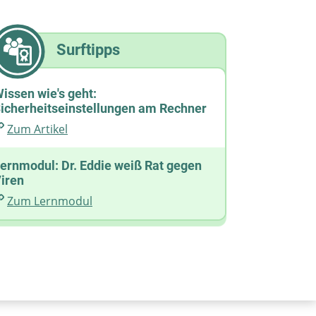
Surftipps
issen wie's geht:
icherheitseinstellungen am Rechner
Zum Artikel
ernmodul: Dr. Eddie weiß Rat gegen
iren
Zum Lernmodul