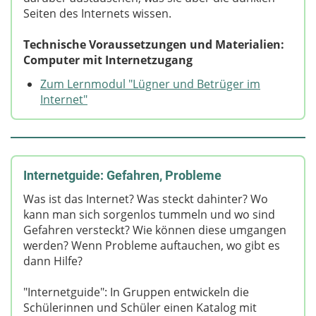
Seiten des Internets wissen.
Technische Voraussetzungen und Materialien:
Computer mit Internetzugang
Zum Lernmodul "Lügner und Betrüger im
Internet"
Internetguide: Gefahren, Probleme
Was ist das Internet? Was steckt dahinter? Wo
kann man sich sorgenlos tummeln und wo sind
Gefahren versteckt? Wie können diese umgangen
werden? Wenn Probleme auftauchen, wo gibt es
dann Hilfe?
"Internetguide": In Gruppen entwickeln die
Schülerinnen und Schüler einen Katalog mit