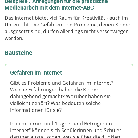
Beispiele / Anregungen für die praktische
Medienarbeit mit dem Internet-ABC
Das Internet bietet viel Raum für Kreativität - auch im
Unterricht. Die Gefahren und Probleme, denen Kinder
ausgesetzt sind, dürfen allerdings nicht verschwiegen
werden.
Bausteine
Gefahren im Internet
Gibt es Probleme und Gefahren im Internet?
Welche Erfahrungen haben die Kinder
dahingehend gemacht? Worüber haben sie
vielleicht gehört? Was bedeuten solche
Informationen für sie?
In dem Lernmodul "Lügner und Betrüger im
Internet" können sich Schülerinnen und Schüler
darüber austauschen, was sie über die dunklen