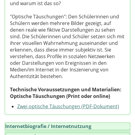
und warum ist das so?
"Optische Täuschungen": Den Schülerinnen und
Schülern werden mehrere Bilder gezeigt, auf
denen reale wie fiktive Darstellungen zu sehen
sind. Die Schülerinnen und Schüler setzen sich mit
ihrer visuellen Wahrnehmung auseinander und
erkennen, dass diese immer subjektiv ist. Sie
verstehen, dass Profile in sozialen Netzwerken
oder Darstellungen von Ereignissen in den
Medien/im Internet in der Inszenierung von
Authentizität bestehen.
Technische Voraussetzungen und Materialien:
Optische Täuschungen (Print oder online)
Zwei optische Täuschungen (PDF-Dokument)
Internetbiografie / Internetnutzung