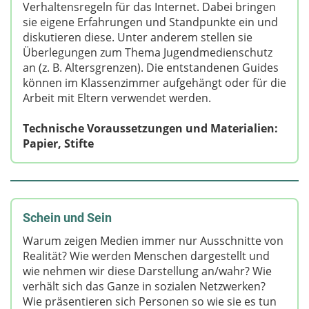
Verhaltensregeln für das Internet. Dabei bringen
sie eigene Erfahrungen und Standpunkte ein und
diskutieren diese. Unter anderem stellen sie
Überlegungen zum Thema Jugendmedienschutz
an (z. B. Altersgrenzen). Die entstandenen Guides
können im Klassenzimmer aufgehängt oder für die
Arbeit mit Eltern verwendet werden.
Technische Voraussetzungen und Materialien:
Papier, Stifte
Schein und Sein
Warum zeigen Medien immer nur Ausschnitte von
Realität? Wie werden Menschen dargestellt und
wie nehmen wir diese Darstellung an/wahr? Wie
verhält sich das Ganze in sozialen Netzwerken?
Wie präsentieren sich Personen so wie sie es tun