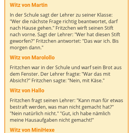
Witz von Martin
In der Schule sagt der Lehrer zu seiner Klasse:
"Wer die nächste Frage richtig beantwortet, darf
nach Hause gehen." Fritzchen wirft seinen Stift
nach vorne. Sagt der Lehrer: "Wer hat diesen Stift
geworfen?" Fritzchen antwortet: "Das war ich. Bis
morgen dann."
Witz von Marolollo
Fritzchen war in der Schule und warf sein Brot aus
dem Fenster. Der Lehrer fragte: "War das mit
Absicht?" Fritzchen sagte: "Nein, mit Käse."
Witz von Hallo
Fritzchen fragt seinen Lehrer: "Kann man für etwas
bestraft werden, was man nicht gemacht hat?"
"Nein natürlich nicht." "Gut, ich habe nämlich
meine Hausaufgaben nicht gemacht!"
Witz von MiniHexe