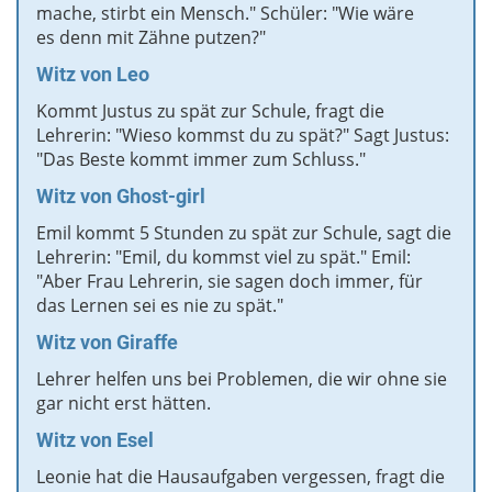
mache, stirbt ein Mensch." Schüler: "Wie wäre
es denn mit Zähne putzen?"
Witz von Leo
Kommt Justus zu spät zur Schule, fragt die
Lehrerin: "Wieso kommst du zu spät?" Sagt Justus:
"Das Beste kommt immer zum Schluss."
Witz von Ghost-girl
Emil kommt 5 Stunden zu spät zur Schule, sagt die
Lehrerin: "Emil, du kommst viel zu spät." Emil:
"Aber Frau Lehrerin, sie sagen doch immer, für
das Lernen sei es nie zu spät."
Witz von Giraffe
Lehrer helfen uns bei Problemen, die wir ohne sie
gar nicht erst hätten.
Witz von Esel
Leonie hat die Hausaufgaben vergessen, fragt die