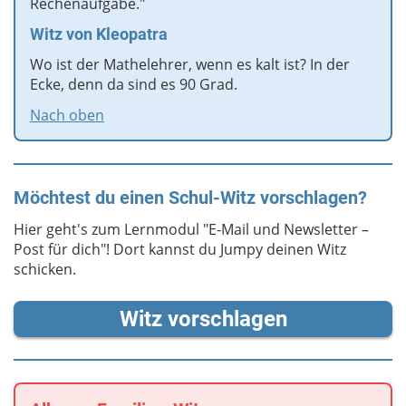
Rechenaufgabe."
Witz von Kleopatra
Wo ist der Mathelehrer, wenn es kalt ist? In der
Ecke, denn da sind es 90 Grad.
Nach oben
Möchtest du einen Schul-Witz vorschlagen?
Hier geht's zum Lernmodul "E-Mail und Newsletter –
Post für dich"! Dort kannst du Jumpy deinen Witz
schicken.
Witz vorschlagen