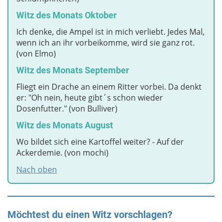
Witz des Monats Oktober
Ich denke, die Ampel ist in mich verliebt. Jedes Mal,
wenn ich an ihr vorbeikomme, wird sie ganz rot.
(von Elmo)
Witz des Monats September
Fliegt ein Drache an einem Ritter vorbei. Da denkt
er: "Oh nein, heute gibt´s schon wieder
Dosenfutter." (von Bulliver)
Witz des Monats August
Wo bildet sich eine Kartoffel weiter? - Auf der
Ackerdemie. (von mochi)
Nach oben
Möchtest du einen Witz vorschlagen?