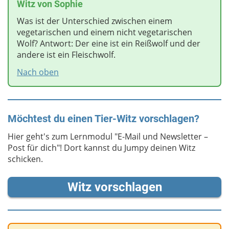
Witz
von Sophie
Was ist der Unterschied zwischen einem
vegetarischen und einem nicht vegetarischen
Wolf? Antwort: Der eine ist ein Reißwolf und der
andere ist ein Fleischwolf.
Nach oben
Möchtest du einen Tier-Witz vorschlagen?
Hier geht's zum Lernmodul "E-Mail und Newsletter –
Post für dich"! Dort kannst du Jumpy deinen Witz
schicken.
Witz vorschlagen