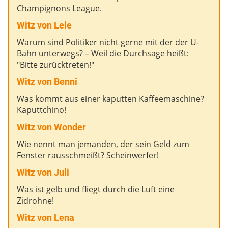
Champignons League.
Witz von Lele
Warum sind Politiker nicht gerne mit der der U-
Bahn unterwegs? – Weil die Durchsage heißt:
"Bitte zurücktreten!"
Witz von Benni
Was kommt aus einer kaputten Kaffeemaschine?
Kaputtchino!
Witz von Wonder
Wie nennt man jemanden, der sein Geld zum
Fenster rausschmeißt? Scheinwerfer!
Witz von Juli
Was ist gelb und fliegt durch die Luft eine
Zidrohne!
Witz von Lena