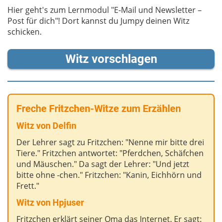
Hier geht's zum Lernmodul "E-Mail und Newsletter –
Post für dich"! Dort kannst du Jumpy deinen Witz
schicken.
Witz vorschlagen
Freche Fritzchen-Witze zum Erzählen
Witz von Delfin
Der Lehrer sagt zu Fritzchen: "Nenne mir bitte drei
Tiere." Fritzchen antwortet: "Pferdchen, Schäfchen
und Mäuschen." Da sagt der Lehrer: "Und jetzt
bitte ohne -chen." Fritzchen: "Kanin, Eichhörn und
Frett."
Witz von Hpjuser
Fritzchen erklärt seiner Oma das Internet. Er sagt: