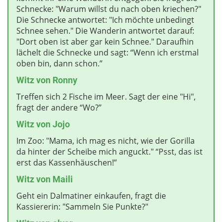
Schnecke: "Warum willst du nach oben kriechen?"
Die Schnecke antwortet: "Ich möchte unbedingt
Schnee sehen." Die Wanderin antwortet darauf:
"Dort oben ist aber gar kein Schnee." Daraufhin
lächelt die Schnecke und sagt: “Wenn ich erstmal
oben bin, dann schon.”
Witz von Ronny
Treffen sich 2 Fische im Meer. Sagt der eine "Hi",
fragt der andere “Wo?”
Witz von Jojo
Im Zoo: "Mama, ich mag es nicht, wie der Gorilla
da hinter der Scheibe mich anguckt." “Psst, das ist
erst das Kassenhäuschen!”
Witz von Maili
Geht ein Dalmatiner einkaufen, fragt die
Kassiererin: "Sammeln Sie Punkte?"