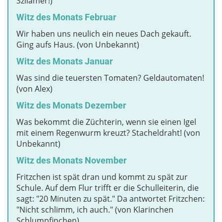
Szilamer!)
Witz des Monats Februar
Wir haben uns neulich ein neues Dach gekauft.
Ging aufs Haus. (von Unbekannt)
Witz des Monats Januar
Was sind die teuersten Tomaten? Geldautomaten!
(von Alex)
Witz des Monats Dezember
Was bekommt die Züchterin, wenn sie einen Igel
mit einem Regenwurm kreuzt? Stacheldraht! (von
Unbekannt)
Witz des Monats November
Fritzchen ist spät dran und kommt zu spät zur
Schule. Auf dem Flur trifft er die Schulleiterin, die
sagt: "20 Minuten zu spät." Da antwortet Fritzchen:
"Nicht schlimm, ich auch." (von Klarinchen
Schlumpfinchen)