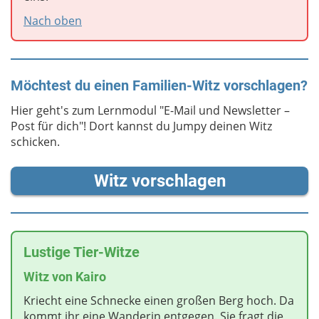
Nach oben
Möchtest du einen Familien-Witz vorschlagen?
Hier geht's zum Lernmodul "E-Mail und Newsletter –
Post für dich"! Dort kannst du Jumpy deinen Witz
schicken.
Witz vorschlagen
Lustige Tier-Witze
Witz von Kairo
Kriecht eine Schnecke einen großen Berg hoch. Da
kommt ihr eine Wanderin entgegen. Sie fragt die