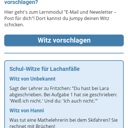
vorschlagen?
Hier geht's zum Lernmodul "E-Mail und Newsletter –
Post für dich"! Dort kannst du Jumpy deinen Witz
schicken.
Witz vorschlagen
Schul-Witze für Lachanfälle
Witz von Unbekannt
Sagt der Lehrer zu Fritzchen: “Du hast bei Lara
abgeschrieben. Bei Aufgabe 1 hat sie geschrieben:
'Weiß ich nicht.' Und du: 'Ich auch nicht.'”
Witz von Hanni
Was tut eine Mathelehrerin bei dem Skifahren? Sie
rechnet mit Brüchen!