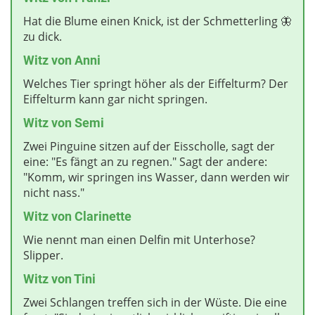
Hat die Blume einen Knick, ist der Schmetterling 🦋
zu dick.
Witz von Anni
Welches Tier springt höher als der Eiffelturm? Der
Eiffelturm kann gar nicht springen.
Witz von Semi
Zwei Pinguine sitzen auf der Eisscholle, sagt der
eine: "Es fängt an zu regnen." Sagt der andere:
"Komm, wir springen ins Wasser, dann werden wir
nicht nass."
Witz von Clarinette
Wie nennt man einen Delfin mit Unterhose?
Slipper.
Witz von Tini
Zwei Schlangen treffen sich in der Wüste. Die eine