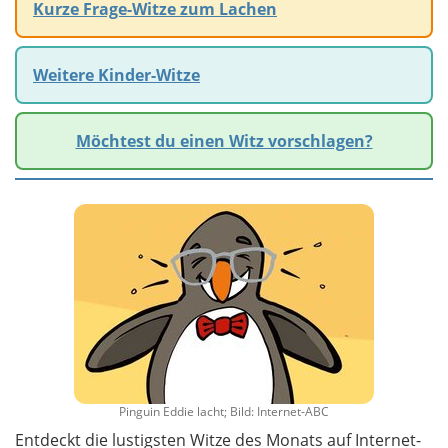
Kurze Frage-Witze zum Lachen
Weitere Kinder-Witze
Möchtest du einen Witz vorschlagen?
Pinguin Eddie lacht; Bild: Internet-ABC
Entdeckt die lustigsten Witze des Monats auf Internet-