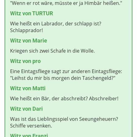
"Wenn er rot wäre, müsste er ja Himbär heißen."
Witz von TURTUR
Wie heißt ein Labrador, der schlapp ist?
Schlapprador!
Witz von Marie
Kriegen sich zwei Schafe in die Wolle.
Witz
von pro
Eine Eintagsfliege sagt zur anderen Eintagsfliege:
"Leihst du mir bis morgen dein Taschengeld?"
Witz von Matti
Wie heißt ein Bär, der abschreibt? Abschreiber!
Witz von Dari
Was ist das Lieblingsspiel von Seeungeheuern?
Schiffe versenken.
Witz von Franzi