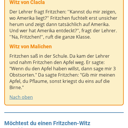
Witz von Clacla
Der Lehrer fragt Fritzchen: ''Kannst du mir zeigen,
wo Amerika liegt?'' Fritzchen fuchtelt erst unsicher
herum und zeigt dann tatsächlich auf Amerika.
Und wer hat Amerika entdeckt?'', fragt der Lehrer.
''Na, Fritzchen!'', ruft die ganze Klasse.
Witz von Malichen
Fritzchen saß in der Schule. Da kam der Lehrer
und nahm Fritzchen den Apfel weg. Er sagte:
"Wenn du den Apfel haben willst, dann sage mir 3
Obstsorten." Da sagte Fritzchen: "Gib mir meinen
Apfel, du Pflaume, sonst kriegst du eins auf die
Birne."
Nach oben
Möchtest du einen Fritzchen-Witz