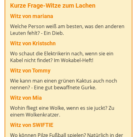
Kurze Frage-Witze zum Lachen
Witz von mariana
Welche Person weiß am besten, was den anderen
Leuten fehlt? - Ein Dieb.
Witz von Kristschn
Wo schaut die Elektrikerin nach, wenn sie ein
Kabel nicht findet? Im Wokabel-Heft!
Witz v
on Tommy
Wie kann man einen grünen Kaktus auch noch
nennen? - Eine gut bewaffnete Gurke.
Witz von Mia
Wohin fliegt eine Wolke, wenn es sie juckt? Zu
einem Wolkenkratzer.
Witz von SWIFTIE
Wo können Pilze Fußball spielen? Natürlich in der