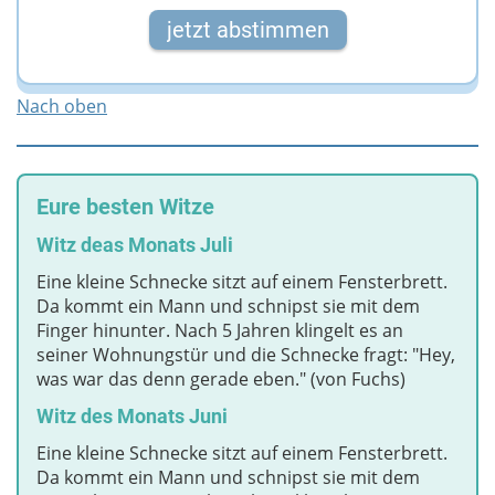
jetzt abstimmen
Nach oben
Eure besten Witze
Witz deas Monats Juli
Eine kleine Schnecke sitzt auf einem Fensterbrett.
Da kommt ein Mann und schnipst sie mit dem
Finger hinunter. Nach 5 Jahren klingelt es an
seiner Wohnungstür und die Schnecke fragt: "Hey,
was war das denn gerade eben." (von Fuchs)
Witz des Monats Juni
Eine kleine Schnecke sitzt auf einem Fensterbrett.
Da kommt ein Mann und schnipst sie mit dem