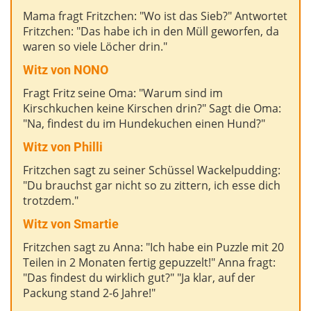
Mama fragt Fritzchen: "Wo ist das Sieb?" Antwortet
Fritzchen: "Das habe ich in den Müll geworfen, da
waren so viele Löcher drin."
Witz von NONO
Fragt Fritz seine Oma: "Warum sind im
Kirschkuchen keine Kirschen drin?" Sagt die Oma:
"Na, findest du im Hundekuchen einen Hund?"
Witz von Philli
Fritzchen sagt zu seiner Schüssel Wackelpudding:
"Du brauchst gar nicht so zu zittern, ich esse dich
trotzdem."
Witz von Smartie
Fritzchen sagt zu Anna: "Ich habe ein Puzzle mit 20
Teilen in 2 Monaten fertig gepuzzelt!" Anna fragt:
"Das findest du wirklich gut?" "Ja klar, auf der
Packung stand 2-6 Jahre!"