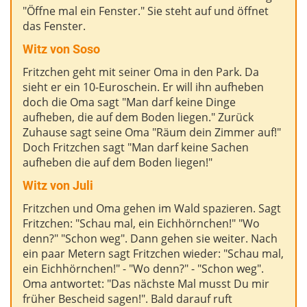
"Öffne mal ein Fenster." Sie steht auf und öffnet
das Fenster.
Witz von Soso
Fritzchen geht mit seiner Oma in den Park. Da
sieht er ein 10-Euroschein. Er will ihn aufheben
doch die Oma sagt "Man darf keine Dinge
aufheben, die auf dem Boden liegen." Zurück
Zuhause sagt seine Oma "Räum dein Zimmer auf!"
Doch Fritzchen sagt "Man darf keine Sachen
aufheben die auf dem Boden liegen!"
Witz von
Juli
Fritzchen und Oma gehen im Wald spazieren. Sagt
Fritzchen: "Schau mal, ein Eichhörnchen!" "Wo
denn?" "Schon weg". Dann gehen sie weiter. Nach
ein paar Metern sagt Fritzchen wieder: "Schau mal,
ein Eichhörnchen!" - "Wo denn?" - "Schon weg".
Oma antwortet: "Das nächste Mal musst Du mir
früher Bescheid sagen!". Bald darauf ruft