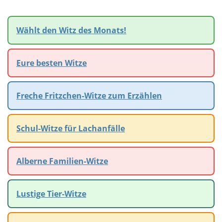
Wählt den Witz des Monats!
Eure besten Witze
Freche Fritzchen-Witze zum Erzählen
Schul-Witze für Lachanfälle
Alberne Familien-Witze
Lustige Tier-Witze