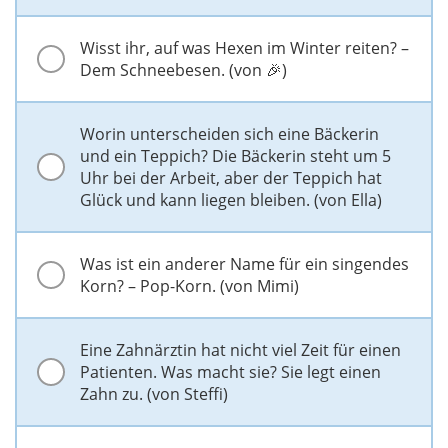
Wisst ihr, auf was Hexen im Winter reiten? –
Dem Schneebesen. (von 🎉)
Worin unterscheiden sich eine Bäckerin
und ein Teppich? Die Bäckerin steht um 5
Uhr bei der Arbeit, aber der Teppich hat
Glück und kann liegen bleiben. (von Ella)
Was ist ein anderer Name für ein singendes
Korn? – Pop-Korn. (von Mimi)
Eine Zahnärztin hat nicht viel Zeit für einen
Patienten. Was macht sie? Sie legt einen
Zahn zu. (von Steffi)