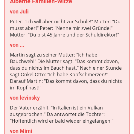
Alberne Familien-Witze
von Juli
Peter: "Ich will aber nicht zur Schule!" Mutter: "Du
musst aber!" Peter: "Nenne mir zwei Gründe!"
Mutter: "Du bist 45 Jahre und der Schuldirektor!"
von ...
Martin sagt zu seiner Mutter: "Ich habe
Bauchweh!" Die Mutter sagt: "Das kommt davon,
dass du nichts im Bauch hast." Nach einer Stunde
sagt Onkel Otto: "Ich habe Kopfschmerzen!"
Darauf Martin: "Das kommt davon, dass du nichts
im Kopf hast!"
von levinsky
Der Vater erzählt: "In Italien ist ein Vulkan
ausgebrochen." Da antwortet die Tochter:
"Hoffentlich wird er bald wieder eingefangen!"
von Mimi