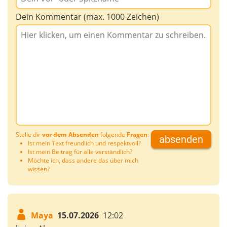
Dein Kommentar (max. 1000 Zeichen)
Stelle dir
vor dem Absenden
folgende
Fragen
:
absenden
Ist mein Text freundlich und respektvoll?
Ist mein Beitrag für alle verständlich?
Möchte ich, dass andere das über mich
wissen?
Maya
15.07.2026
12:02