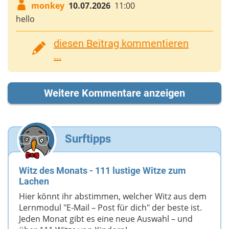
monkey
10.07.2026
11:00
hello
diesen Beitrag kommentieren
...
Weitere Kommentare anzeigen
Surftipps
Witz des Monats - 111 lustige Witze zum
Lachen
Hier könnt ihr abstimmen, welcher Witz aus dem
Lernmodul "E-Mail – Post für dich" der beste ist.
Jeden Monat gibt es eine neue Auswahl – und