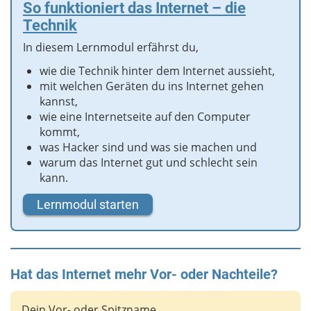
So funktioniert das Internet – die
Technik
In diesem Lernmodul erfährst du,
wie die Technik hinter dem Internet aussieht,
mit welchen Geräten du ins Internet gehen
kannst,
wie eine Internetseite auf den Computer
kommt,
was Hacker sind und was sie machen und
warum das Internet gut und schlecht sein
kann.
Lernmodul starten
Hat das Internet mehr Vor- oder Nachteile?
Dein Vor- oder Spitzname