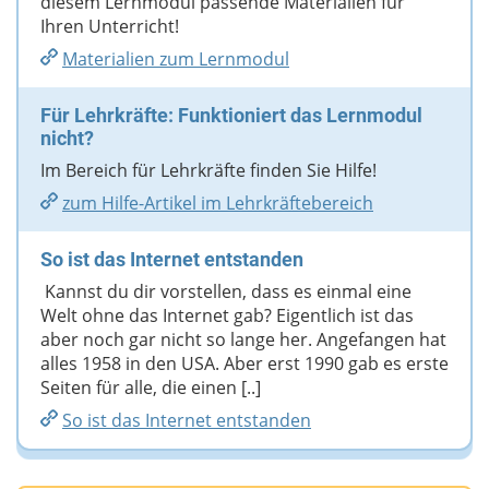
diesem Lernmodul passende Materialien für
Ihren Unterricht!
Materialien zum Lernmodul
Für Lehrkräfte: Funktioniert das Lernmodul
nicht?
Im Bereich für Lehrkräfte finden Sie Hilfe!
zum Hilfe-Artikel im Lehrkräftebereich
So ist das Internet entstanden
Kannst du dir vorstellen, dass es einmal eine
Welt ohne das Internet gab? Eigentlich ist das
aber noch gar nicht so lange her. Angefangen hat
alles 1958 in den USA. Aber erst 1990 gab es erste
Seiten für alle, die einen [..]
So ist das Internet entstanden