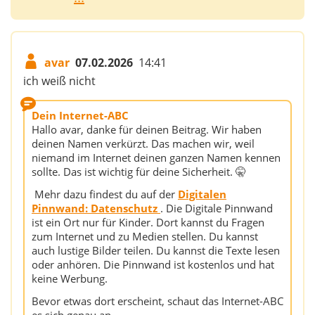
avar
07.02.2026
14:41
ich weiß nicht
Dein Internet-ABC
Hallo avar, danke für deinen Beitrag. Wir haben
deinen Namen verkürzt. Das machen wir, weil
niemand im Internet deinen ganzen Namen kennen
sollte. Das ist wichtig für deine Sicherheit. 🤫
Mehr dazu findest du auf der
Digitalen
Pinnwand: Datenschutz
. Die Digitale Pinnwand
ist ein Ort nur für Kinder. Dort kannst du Fragen
zum Internet und zu Medien stellen. Du kannst
auch lustige Bilder teilen. Du kannst die Texte lesen
oder anhören. Die Pinnwand ist kostenlos und hat
keine Werbung.
Bevor etwas dort erscheint, schaut das Internet-ABC