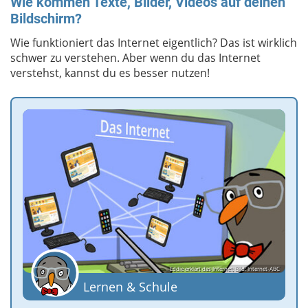
Wie kommen Texte, Bilder, Videos auf deinen
Bildschirm?
Wie funktioniert das Internet eigentlich? Das ist wirklich
schwer zu verstehen. Aber wenn du das Internet
verstehst, kannst du es besser nutzen!
Eddie erklärt das Internet; Bild: Internet-ABC
Lernen & Schule