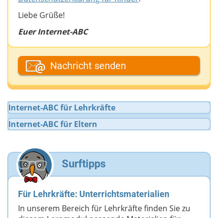
Liebe Grüße!
Euer Internet-ABC
Dein Fantasiename
Nachricht senden
Deine E-Mail-Adresse (wenn du eine Antwort
Internet-ABC für Lehrkräfte
möchtest)
Internet-ABC für Eltern
Deine Nachricht
Surftipps
Für Lehrkräfte: Unterrichtsmaterialien
In unserem Bereich für Lehrkräfte finden Sie zu