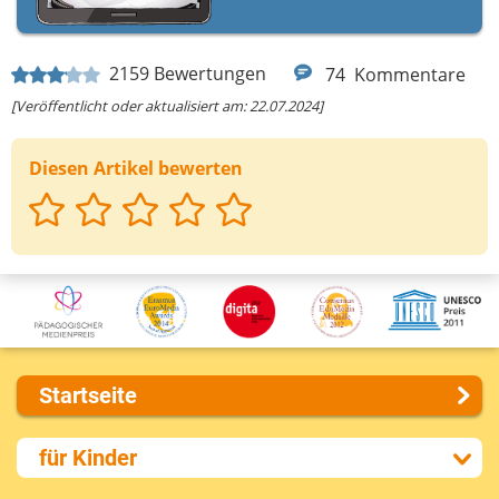
2159
Bewertungen
74
Kommentare
[Veröffentlicht oder aktualisiert am: 22.07.2024]
Diesen Artikel bewerten
Startseite
Über uns
für Kinder
Presse