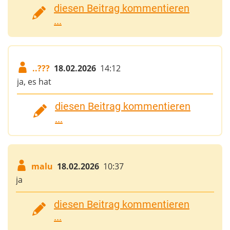
diesen Beitrag kommentieren
...
..???
18.02.2026
14:12
ja, es hat
diesen Beitrag kommentieren
...
malu
18.02.2026
10:37
ja
diesen Beitrag kommentieren
...