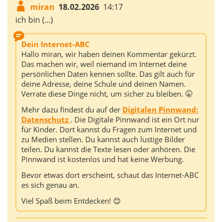
miran
18.02.2026
14:17
ich bin (...)
Dein Internet-ABC
Hallo miran, wir haben deinen Kommentar gekürzt.
Das machen wir, weil niemand im Internet deine
persönlichen Daten kennen sollte. Das gilt auch für
deine Adresse, deine Schule und deinen Namen.
Verrate diese Dinge nicht, um sicher zu bleiben. 🤫
Mehr dazu findest du auf der
Digitalen Pinnwand:
Datenschutz
. Die Digitale Pinnwand ist ein Ort nur
für Kinder. Dort kannst du Fragen zum Internet und
zu Medien stellen. Du kannst auch lustige Bilder
teilen. Du kannst die Texte lesen oder anhören. Die
Pinnwand ist kostenlos und hat keine Werbung.
Bevor etwas dort erscheint, schaut das Internet-ABC
es sich genau an.
Viel Spaß beim Entdecken! 😊