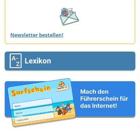
Newsletter bestellen!
Lexikon