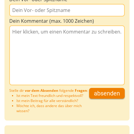
Dein Kommentar (max. 1000 Zeichen)
Stelle dir
vor dem Absenden
folgende
Fragen
:
absenden
Ist mein Text freundlich und respektvoll?
Ist mein Beitrag für alle verständlich?
Möchte ich, dass andere das über mich
wissen?