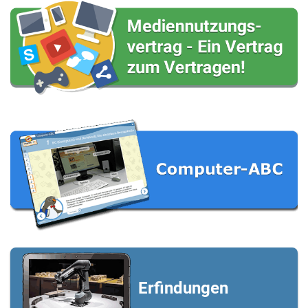
Erfindungen