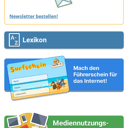
Newsletter bestellen!
Lexikon