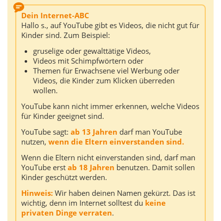
Dein Internet-ABC
Hallo s., auf YouTube gibt es Videos, die nicht gut für
Kinder sind. Zum Beispiel:
gruselige oder gewalttätige Videos,
Videos mit Schimpfwörtern oder
Themen für Erwachsene viel Werbung oder
Videos, die Kinder zum Klicken überreden
wollen.
YouTube kann nicht immer erkennen, welche Videos
für Kinder geeignet sind.
YouTube sagt:
ab 13 Jahren
darf man YouTube
nutzen,
wenn die Eltern einverstanden sind.
Wenn die Eltern nicht einverstanden sind, darf man
YouTube erst
ab 18 Jahren
benutzen. Damit sollen
Kinder geschützt werden.
Hinweis:
Wir haben deinen Namen gekürzt. Das ist
wichtig, denn im Internet solltest du
keine
privaten Dinge verraten
.