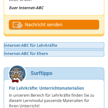
Euer Internet-ABC
Dein Fantasiename
Nachricht senden
Deine E-Mail-Adresse (wenn du eine Antwort
Internet-ABC für Lehrkräfte
möchtest)
Internet-ABC für Eltern
Deine Nachricht
Surftipps
Für Lehrkräfte: Unterrichtsmaterialien
In unserem Bereich für Lehrkräfte finden Sie zu
diesem Lernmodul passende Materialien für
Ihren Unterricht!