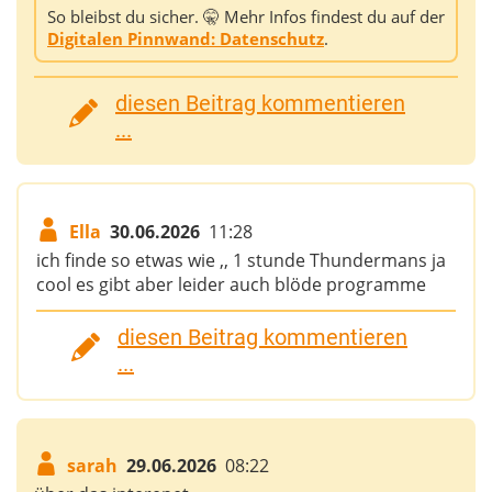
So bleibst du sicher. 🤫 Mehr Infos findest du auf der
Digitalen Pinnwand: Datenschutz
.
diesen Beitrag kommentieren
...
Ella
30.06.2026
11:28
ich finde so etwas wie ,, 1 stunde Thundermans ja
cool es gibt aber leider auch blöde programme
diesen Beitrag kommentieren
...
sarah
29.06.2026
08:22