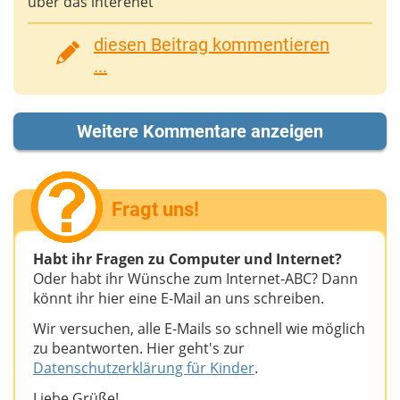
über das interenet
diesen Beitrag kommentieren
...
Weitere Kommentare anzeigen
Fragt uns!
Habt ihr Fragen zu Computer und Internet?
Oder habt ihr Wünsche zum Internet-ABC? Dann
könnt ihr hier eine E-Mail an uns schreiben.
Wir versuchen, alle E-Mails so schnell wie möglich
zu beantworten. Hier geht's zur
Datenschutzerklärung für Kinder
.
Liebe Grüße!