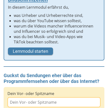
In diesem Lernmodul erfährst du,
was Urheber und Urheberrechte sind,
was du über YouTube wissen solltest,
warum die Videos mancher Influencerinnen
und Influencer so erfolgreich sind und
was du bei Musik- und Video-Apps wie
TikTok beachten solltest.
Lernmodul starten
Guckst du Sendungen eher über das
Programmfernsehen oder über das Internet?
Dein Vor- oder Spitzname