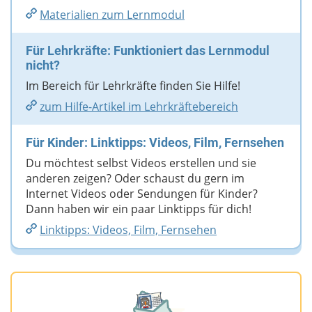
Materialien zum Lernmodul
Für Lehrkräfte: Funktioniert das Lernmodul
nicht?
Im Bereich für Lehrkräfte finden Sie Hilfe!
zum Hilfe-Artikel im Lehrkräftebereich
Für Kinder: Linktipps: Videos, Film, Fernsehen
Du möchtest selbst Videos erstellen und sie
anderen zeigen? Oder schaust du gern im
Internet Videos oder Sendungen für Kinder?
Dann haben wir ein paar Linktipps für dich!
Linktipps: Videos, Film, Fernsehen