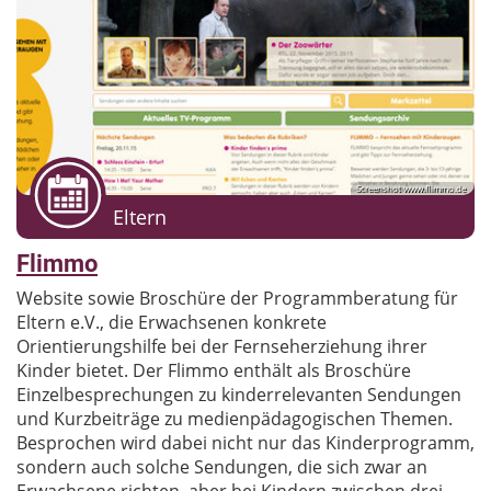
Screenshot www.flimmo.de
Eltern
Flimmo
Website sowie Broschüre der Programmberatung für
Eltern e.V., die Erwachsenen konkrete
Orientierungshilfe bei der Fernseherziehung ihrer
Kinder bietet. Der Flimmo enthält als Broschüre
Einzelbesprechungen zu kinderrelevanten Sendungen
und Kurzbeiträge zu medienpädagogischen Themen.
Besprochen wird dabei nicht nur das Kinderprogramm,
sondern auch solche Sendungen, die sich zwar an