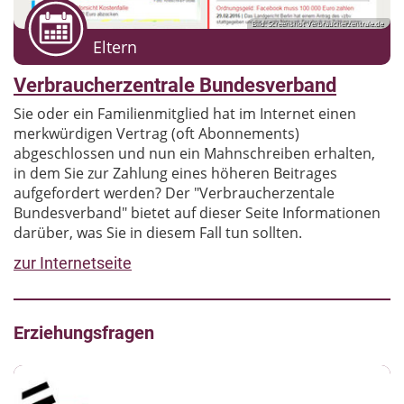
Bild: Screenshot Verbraucherzentrale.de
Eltern
Verbraucherzentrale Bundesverband
Sie oder ein Familienmitglied hat im Internet einen
merkwürdigen Vertrag (oft Abonnements)
abgeschlossen und nun ein Mahnschreiben erhalten,
in dem Sie zur Zahlung eines höheren Beitrages
aufgefordert werden? Der "Verbraucherzentale
Bundesverband" bietet auf dieser Seite Informationen
darüber, was Sie in diesem Fall tun sollten.
zur Internetseite
Erziehungsfragen