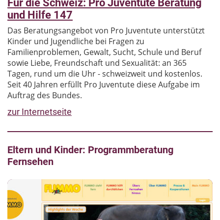
Für die Schweiz: Pro Juventute Beratung
und Hilfe 147
Das Beratungsangebot von Pro Juventute unterstützt
Kinder und Jugendliche bei Fragen zu
Familienproblemen, Gewalt, Sucht, Schule und Beruf
sowie Liebe, Freundschaft und Sexualität: an 365
Tagen, rund um die Uhr - schweizweit und kostenlos.
Seit 40 Jahren erfüllt Pro Juventute diese Aufgabe im
Auftrag des Bundes.
zur Internetseite
Eltern und Kinder: Programmberatung
Fernsehen