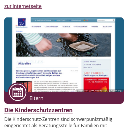
zur Internetseite
Screenshot www.kinderschutz-zentren.org
Eltern
Die Kinderschutzzentren
Die Kinderschutz-Zentren sind schwerpunktmäßig
eingerichtet als Beratungsstelle für Familien mit