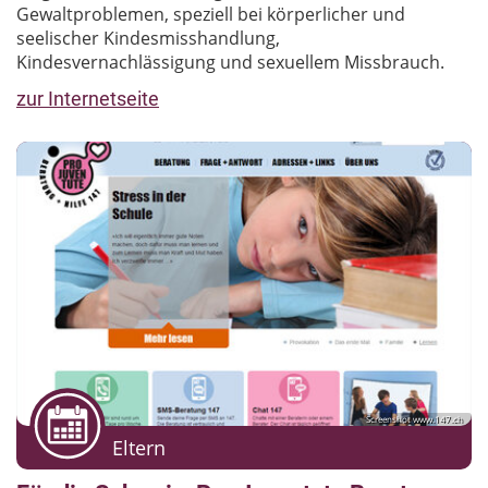
Gewaltproblemen, speziell bei körperlicher und
seelischer Kindesmisshandlung,
Kindesvernachlässigung und sexuellem Missbrauch.
zur Internetseite
Screenshot www.147.ch
Eltern