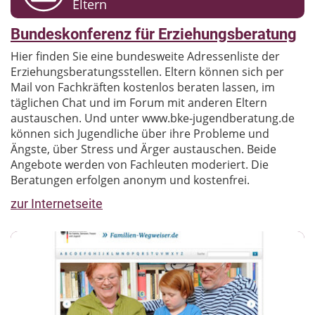
Eltern
Bundeskonferenz für Erziehungsberatung
Hier finden Sie eine bundesweite Adressenliste der
Erziehungsberatungsstellen. Eltern können sich per
Mail von Fachkräften kostenlos beraten lassen, im
täglichen Chat und im Forum mit anderen Eltern
austauschen. Und unter www.bke-jugendberatung.de
können sich Jugendliche über ihre Probleme und
Ängste, über Stress und Ärger austauschen. Beide
Angebote werden von Fachleuten moderiert. Die
Beratungen erfolgen anonym und kostenfrei.
zur Internetseite