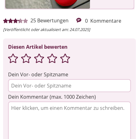
25
Bewertungen
0
Kommentare
[Veröffentlicht oder aktualisiert am: 24.07.2025]
Diesen Artikel bewerten
Dein Vor- oder Spitzname
Dein Kommentar (max. 1000 Zeichen)