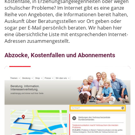
Kostenfalle, in Erziehungsangelegenheiten oder wegen
schulischer Probleme? Im Internet gibt es eine ganze
Reihe von Angeboten, die Informationen bereit halten,
Auskunft über Beratungsstellen vor Ort geben oder
sogar per E-Mail persönlich beraten. Wir haben hier
eine übersichtliche Liste mit entsprechenden Internet-
Adressen zusammengestellt.
Abzocke, Kostenfallen und Abonnements