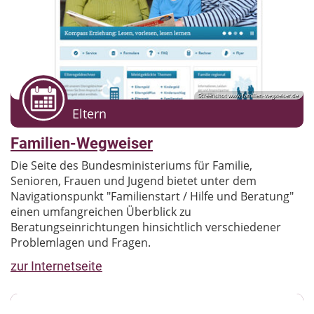
Screenshot www.familien-wegweiser.de
Eltern
Familien-Wegweiser
Die Seite des Bundesministeriums für Familie,
Senioren, Frauen und Jugend bietet unter dem
Navigationspunkt "Familienstart / Hilfe und Beratung"
einen umfangreichen Überblick zu
Beratungseinrichtungen hinsichtlich verschiedener
Problemlagen und Fragen.
zur Internetseite