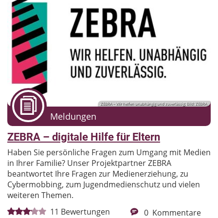
ZEBRA – Wir helfen unabhängig und zuverlässig; Bild: ZEBRA
Meldungen
ZEBRA – digitale Hilfe für Eltern
Haben Sie persönliche Fragen zum Umgang mit Medien
in Ihrer Familie? Unser Projektpartner ZEBRA
beantwortet Ihre Fragen zur Medienerziehung, zu
Cybermobbing, zum Jugendmedienschutz und vielen
weiteren Themen.
11
Bewertungen
0
Kommentare