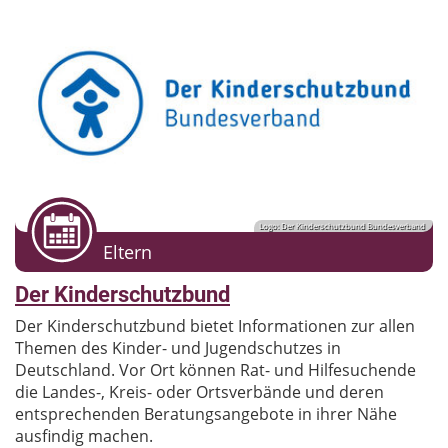
Logo: Der Kinderschutzbund Bundesverband
Eltern
Der Kinderschutzbund
Der Kinderschutzbund bietet Informationen zur allen
Themen des Kinder- und Jugendschutzes in
Deutschland. Vor Ort können Rat- und Hilfesuchende
die Landes-, Kreis- oder Ortsverbände und deren
entsprechenden Beratungsangebote in ihrer Nähe
ausfindig machen.