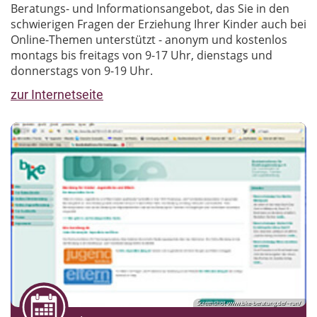
Beratungs- und Informationsangebot, das Sie in den
schwierigen Fragen der Erziehung Ihrer Kinder auch bei
Online-Themen unterstützt - anonym und kostenlos
montags bis freitags von 9-17 Uhr, dienstags und
donnerstags von 9-19 Uhr.
zur Internetseite
Screenshot www.bke-beratung.de/~run/