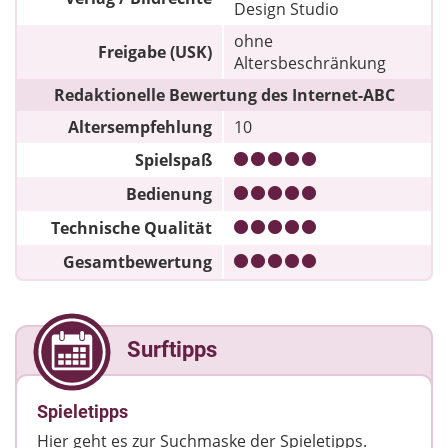
Design Studio
ohne
Freigabe (USK)
Altersbeschränkung
Redaktionelle Bewertung des Internet-ABC
Altersempfehlung
10
Spielspaß
Bedienung
Technische Qualität
Gesamtbewertung
Surftipps
Spieletipps
Hier geht es zur Suchmaske der Spieletipps.