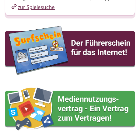
zur Spielesuche