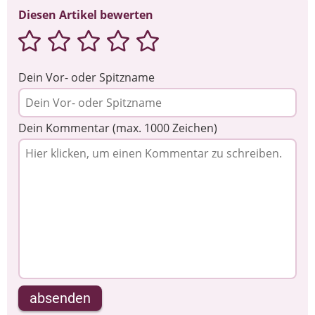
Diesen Artikel bewerten
Dein Vor- oder Spitzname
Dein Kommentar (max. 1000 Zeichen)
absenden