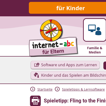
für Kinder
Familie &
Medien
Software und Apps zum Lernen
Kinder und das Spielen am Bildschi
Startseite
Spieletipps & Lernsoftware
Spieletipp: Fling to the Fin