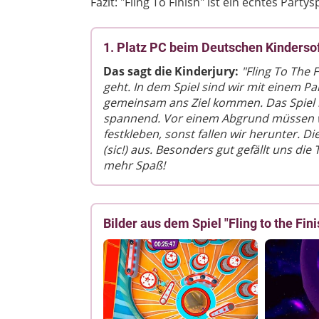
Fazit: "Fling To Finish" ist ein echtes Party
1. Platz PC beim Deutschen Kinders
Das sagt die Kinderjury:
"Fling To The
geht. In dem Spiel sind wir mit einem
gemeinsam ans Ziel kommen. Das Spiel i
spannend. Vor einem Abgrund müssen wir
festkleben, sonst fallen wir herunter. Di
(sic!) aus. Besonders gut gefällt uns 
mehr Spaß!
Bilder aus dem Spiel "Fling to the Fini