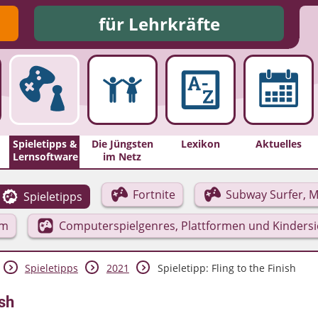
für Lehrkräfte
Spieletipps &
Die Jüngsten
Lexikon
Aktuelles
Lernsoftware
im Netz
Fortnite
Subway Surfer, M
Spieletipps
rm
Computerspielgenres, Plattformen und Kinders
Spieletipps
2021
Spieletipp: Fling to the Finish
ish