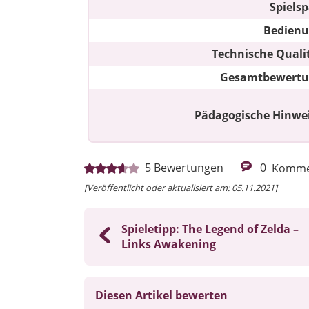
Spiels
Bedien
Technische Quali
Gesamtbewert
Pädagogische Hinwe
5
Bewertungen
0
Komme
[Veröffentlicht oder aktualisiert am: 05.11.2021]
Spieletipp: The Legend of Zelda –
Links Awakening
Diesen Artikel bewerten