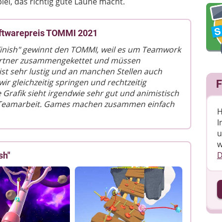
spiel, das richtig gute Laune macht.
oftwarepreis TOMMI 2021
 Finish" gewinnt den TOMMI, weil es um Teamwork
 Partner zusammengekettet und müssen
st sehr lustig und an manchen Stellen auch
 gleichzeitig springen und rechtzeitig
F
e Grafik sieht irgendwie sehr gut und animistisch
die Teamarbeit. Games machen zusammen einfach
H
I
u
w
D
sh"
I