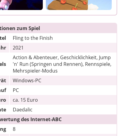
I
tionen zum Spiel
tel
Fling to the Finish
ahr
2021
Action & Abenteuer, Geschicklichkeit, Jump
els
'n' Run (Springen und Rennen), Rennspiele,
Mehrspieler-Modus
rät
Windows-PC
auf
PC
uro
ca. 15 Euro
hte
Daedalic
wertung des Internet-ABC
ung
8