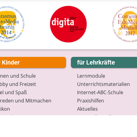
r Kinder
für Lehrkräfte
rnen und Schule
Lernmodule
by und Freizeit
Unterrichts­materialien
el und Spaß
Internet-ABC-Schule
treden und Mitmachen
Praxishilfen
ikon
Aktuelles
tenschutz
Materialbestellung
wsletter
Lexikon
Datenschutz