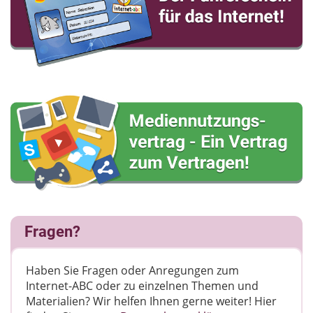
Fragen?
Haben Sie Fragen oder Anregungen zum
Internet-ABC oder zu einzelnen Themen und
Materialien? Wir helfen Ihnen gerne weiter! ​Hier