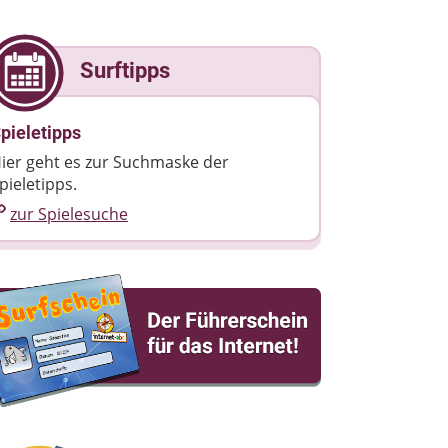
Surftipps
pieletipps
ier geht es zur Suchmaske der
pieletipps.
zur Spielesuche