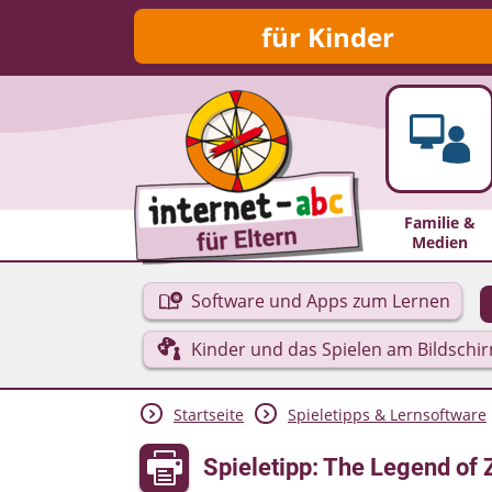
für Kinder
Familie &
Medien
Software und Apps zum Lernen
Kinder und das Spielen am Bildschi
Startseite
Spieletipps & Lernsoftware
Spieletipp: The Legend of