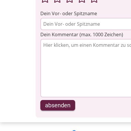
Dein Vor- oder Spitzname
Dein Kommentar (max. 1000 Zeichen)
absenden