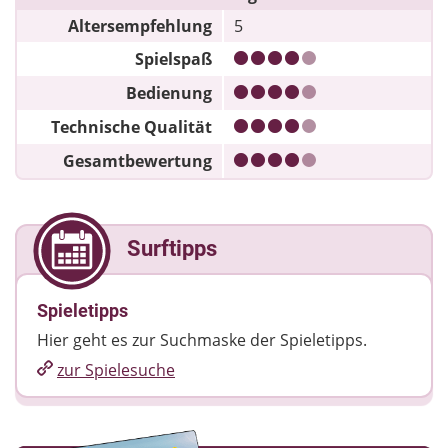
Altersempfehlung
5
Spielspaß
Bedienung
Technische Qualität
Gesamtbewertung
Surftipps
Spieletipps
Hier geht es zur Suchmaske der Spieletipps.
zur Spielesuche