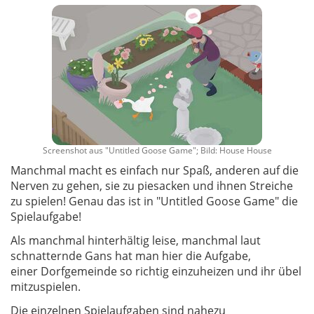
Screenshot aus "Untitled Goose Game"; Bild: House House
Manchmal macht es einfach nur Spaß, anderen auf die
Nerven zu gehen, sie zu piesacken und ihnen Streiche
zu spielen! Genau das ist in "Untitled Goose Game" die
Spielaufgabe!
Als manchmal hinterhältig leise, manchmal laut
schnatternde Gans hat man hier die Aufgabe,
einer Dorfgemeinde so richtig einzuheizen und ihr übel
mitzuspielen.
Die einzelnen Spielaufgaben sind nahezu