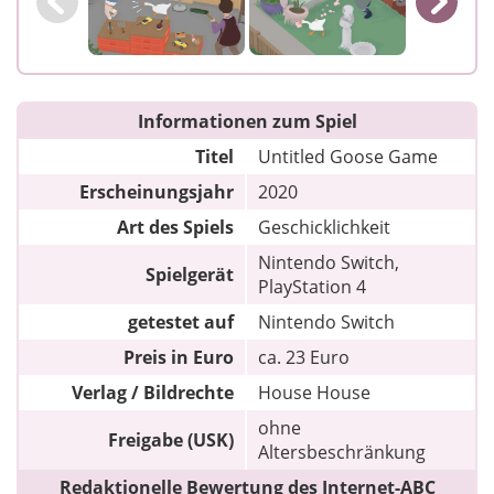
Informationen zum Spiel
Titel
Untitled Goose Game
Erscheinungsjahr
2020
Art des Spiels
Geschicklichkeit
Nintendo Switch,
Spielgerät
PlayStation 4
getestet auf
Nintendo Switch
Preis in Euro
ca. 23 Euro
Verlag / Bildrechte
House House
ohne
Freigabe (USK)
Altersbeschränkung
Redaktionelle Bewertung des Internet-ABC