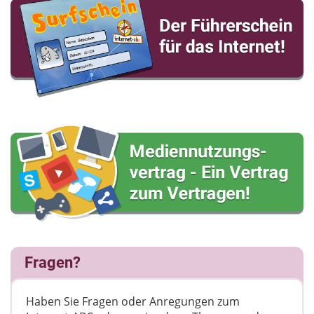
Fragen?
Haben Sie Fragen oder Anregungen zum