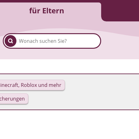
für Eltern
inecraft, Roblox und mehr
icherungen