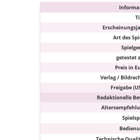
Informa
Ti
Erscheinungsj
Art des Spi
Spielge
getestet 
Preis in E
Verlag / Bildrec
Freigabe (U
Redaktionelle Be
Altersempfehl
Spiels
Bedien
Technische Quali