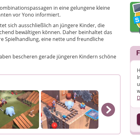
 Kombinationspassagen in eine gelungene kleine
anten vor Yono informiert.
et sich ausschließlich an jüngere Kinder, die
chend bewältigen können. Daher beinhaltet das
e Spielhandlung, eine nette und freundliche
F
fgaben bescheren gerade jüngeren Kindern schöne
H
I
u
w
D
I