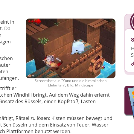
eint in
t. Da
n
S
sigen
H
S
nschen
äuter
oten
ufangen.
Screenshot aus "Yono und die himmlischen
Elefanten"; Bild: Mindscape
rifft er
chen Windhill bringt. Auf dem Weg dahin erlernt
insatz des Rüssels, einen Kopfstoß, Lasten
äftigt, Rätsel zu lösen: Kisten müssen bewegt und
it Schlüsseln und dem Einsatz von Feuer, Wasser
ch Plattformen benutzt werden.