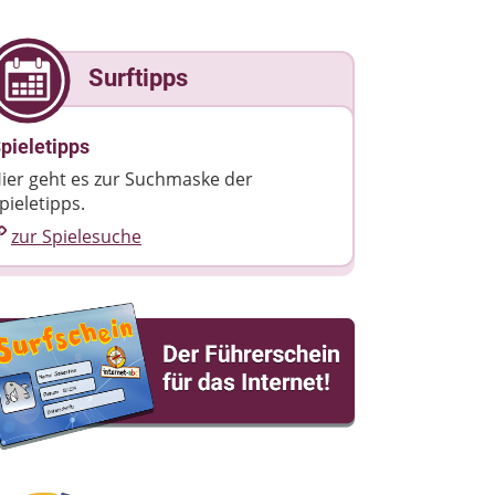
Surftipps
pieletipps
ier geht es zur Suchmaske der
pieletipps.
zur Spielesuche