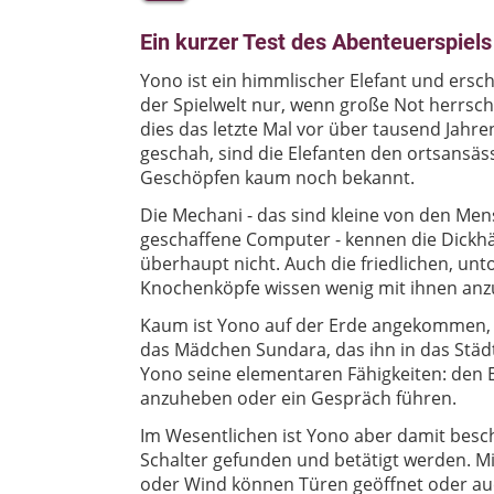
Ein kurzer Test des Abenteuerspiels
Yono ist ein himmlischer Elefant und ersch
der Spielwelt nur, wenn große Not herrsch
dies das letzte Mal vor über tausend Jahre
geschah, sind die Elefanten den ortsansäs
Geschöpfen kaum noch bekannt.
Die Mechani - das sind kleine von den Me
geschaffene Computer - kennen die Dickh
überhaupt nicht. Auch die friedlichen, unt
Knochenköpfe wissen wenig mit ihnen anz
Kaum ist Yono auf der Erde angekommen, t
das Mädchen Sundara, das ihn in das Städt
Yono seine elementaren Fähigkeiten: den E
anzuheben oder ein Gespräch führen.
Im Wesentlichen ist Yono aber damit besch
Schalter gefunden und betätigt werden. M
oder Wind können Türen geöffnet oder au