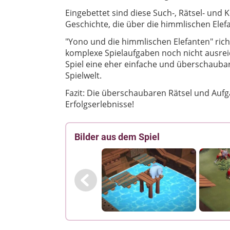
Eingebettet sind diese Such-, Rätsel- und
Geschichte, die über die himmlischen Elef
"Yono und die himmlischen Elefanten" richt
komplexe Spielaufgaben noch nicht ausrei
Spiel eine eher einfache und überschaubar
Spielwelt.
Fazit: Die überschaubaren Rätsel und Au
Erfolgserlebnisse!
Bilder aus dem Spiel