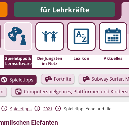
für Lehrkräfte
Spieletipps &
Die Jüngsten
Lexikon
Aktuelles
Lernsoftware
im Netz
Fortnite
Subway Surfer, M
Spieletipps
rm
Computerspielgenres, Plattformen und Kinders
Spieletipps
2021
Spieletipp: Yono und die ...
immlischen Elefanten