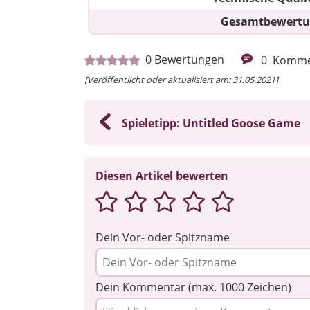
Gesamtbewert
0
Bewertungen
0
Komme
[Veröffentlicht oder aktualisiert am: 31.05.2021]
Spieletipp: Untitled Goose Game
Diesen Artikel bewerten
Dein Vor- oder Spitzname
Dein Kommentar (max. 1000 Zeichen)