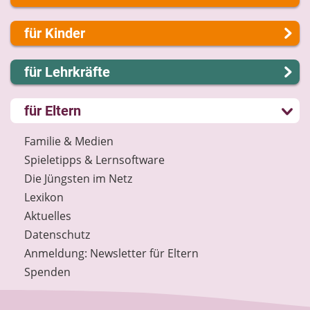
Über uns
für Kinder
Presse
Kontakt
Lernen und Schule
für Lehrkräfte
Impressum
Hobby und Freizeit
Internet-ABC Sitemap
Spiel und Spaß
Lernmodule
für Eltern
Barrierefreiheit
Mitreden und Mitmachen
Unterrichts­materialien
Länderprojekte
Lexikon
Internet-ABC-Schule
Familie & Medien
Datenschutz
Praxishilfen
Spieletipps & Lernsoftware
Newsletter
Aktuelles
Die Jüngsten im Netz
Materialbestellung
Lexikon
Lexikon
Aktuelles
Datenschutz
Datenschutz
Newsletter
Anmeldung: Newsletter für Eltern
Spenden
Spenden