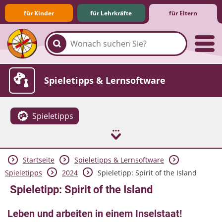
für Kinder
für Lehrkräfte
für Eltern
Familie & Medien
Spieletipps & Lernsoftware
Spieletipps
Startseite
Spieletipps & Lernsoftware
Die Jüngsten im Netz
Lexikon
Aktuelles
Spieletipps
2024
Spieletipp: Spirit of the Island
Spieletipp: Spirit of the Island
Leben und arbeiten in einem Inselstaat!