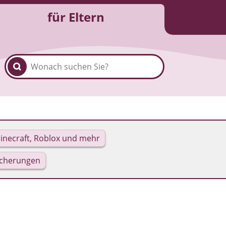
für Eltern
inecraft, Roblox und mehr
icherungen