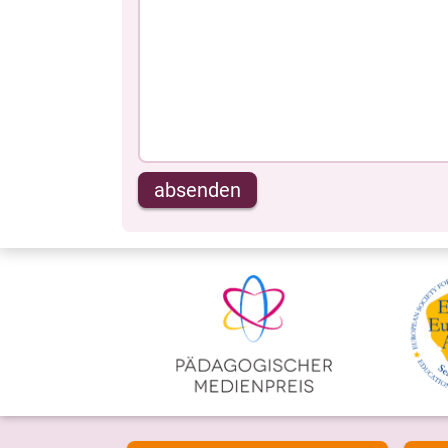
absenden