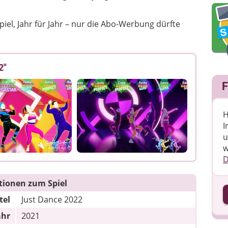
spiel, Jahr für Jahr – nur die Abo-Werbung dürfte
2"
F
H
I
u
w
D
tionen zum Spiel
I
tel
Just Dance 2022
ahr
2021