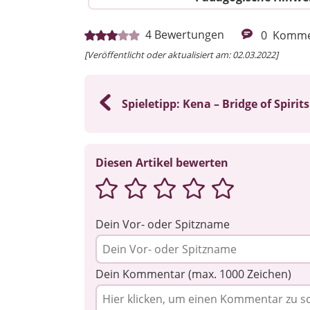
4
Bewertungen
0
Komme
[Veröffentlicht oder aktualisiert am: 02.03.2022]
Spieletipp: Kena – Bridge of Spirits
Diesen Artikel bewerten
Dein Vor- oder Spitzname
Dein Kommentar (max. 1000 Zeichen)