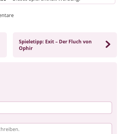
ntare
Spieletipp: Exit – Der Fluch von
Ophir