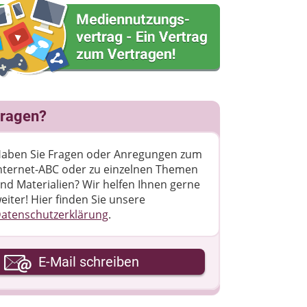
ragen?
aben Sie Fragen oder Anregungen zum
nternet-ABC oder zu einzelnen Themen
nd Materialien? Wir helfen Ihnen gerne
eiter! ​Hier finden Sie unsere
atenschutzerklärung
.
hre E-Mail-Adresse
E-Mail schreiben