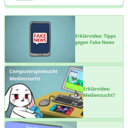
Erklärvideo: Tipps
gegen Fake News
Erklärvideo:
Mediensucht?