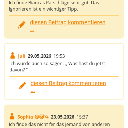
Ich finde Biancas Ratschläge sehr gut. Das
Ignorieren ist ein wichtiger Tipp.
diesen Beitrag kommentieren
...
Juli
29.05.2026
19:53
Ich würde auch so sagen: ,, Was hast du jetzt
davon? "
diesen Beitrag kommentieren
...
Sophia 😋🐱🦄
23.05.2026
15:37
Ich finde das nicht fer das jemand von anderen