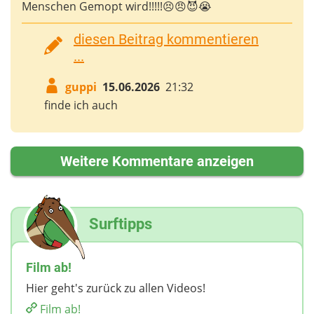
Menschen Gemopt wird!!!!!😣😠😈😭
diesen Beitrag kommentieren
...
guppi
15.06.2026
21:32
finde ich auch
Weitere Kommentare anzeigen
Surftipps
Film ab!
Hier geht's zurück zu allen Videos!
Film ab!