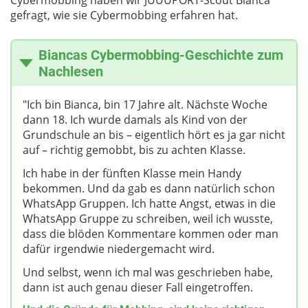
gefragt, wie sie Cybermobbing erfahren hat.
Biancas Cybermobbing-Geschichte zum
Nachlesen
"Ich bin Bianca, bin 17 Jahre alt. Nächste Woche
dann 18. Ich wurde damals als Kind von der
Grundschule an bis – eigentlich hört es ja gar nicht
auf – richtig gemobbt, bis zu achten Klasse.
Ich habe in der fünften Klasse mein Handy
bekommen. Und da gab es dann natürlich schon
WhatsApp Gruppen. Ich hatte Angst, etwas in die
WhatsApp Gruppe zu schreiben, weil ich wusste,
dass die blöden Kommentare kommen oder man
dafür irgendwie niedergemacht wird.
Und selbst, wenn ich mal was geschrieben habe,
dann ist auch genau dieser Fall eingetroffen.