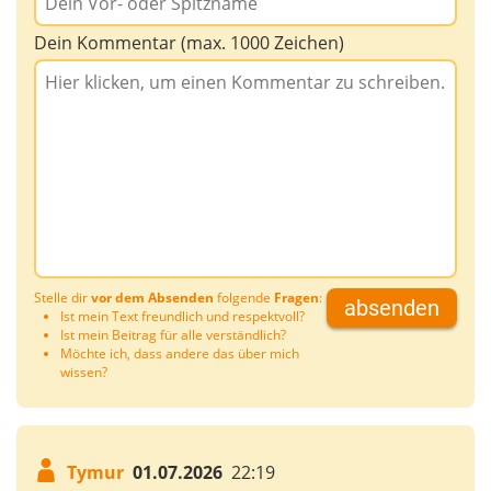
Dein Kommentar (max. 1000 Zeichen)
Stelle dir
vor dem Absenden
folgende
Fragen
:
absenden
Ist mein Text freundlich und respektvoll?
Ist mein Beitrag für alle verständlich?
Möchte ich, dass andere das über mich
wissen?
Tymur
01.07.2026
22:19