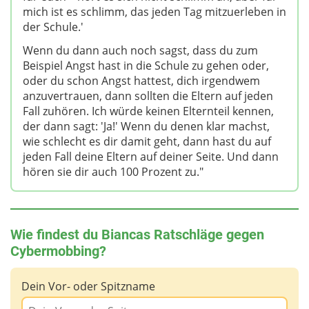
mich ist es schlimm, das jeden Tag mitzuerleben in
der Schule.'
Wenn du dann auch noch sagst, dass du zum
Beispiel Angst hast in die Schule zu gehen oder,
oder du schon Angst hattest, dich irgendwem
anzuvertrauen, dann sollten die Eltern auf jeden
Fall zuhören. Ich würde keinen Elternteil kennen,
der dann sagt: 'Ja!' Wenn du denen klar machst,
wie schlecht es dir damit geht, dann hast du auf
jeden Fall deine Eltern auf deiner Seite. Und dann
hören sie dir auch 100 Prozent zu."
Wie findest du Biancas Ratschläge gegen
Cybermobbing?
Dein Vor- oder Spitzname