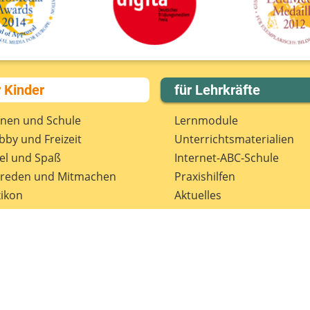
r Kinder
für Lehrkräfte
rnen und Schule
Lernmodule
by und Freizeit
Unterrichts­materialien
el und Spaß
Internet-ABC-Schule
treden und Mitmachen
Praxishilfen
ikon
Aktuelles
tenschutz
Materialbestellung
wsletter
Lexikon
Datenschutz
Newsletter
Spenden