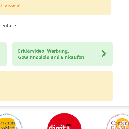
ch wissen?
entare
Erklärvideo: Werbung,
Gewinnspiele und Einkaufen