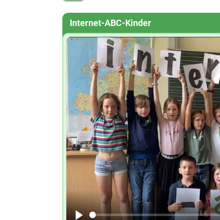
Internet-ABC-Kinder