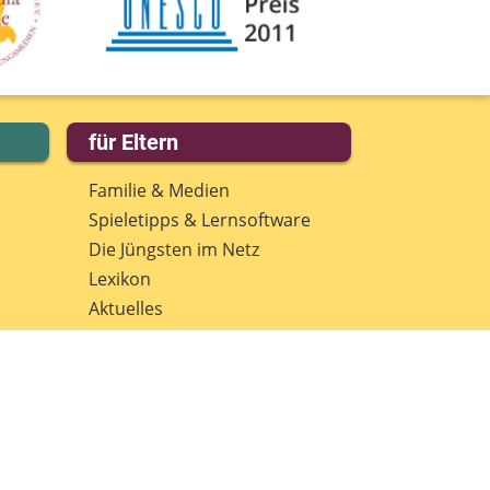
für Eltern
Familie & Medien
Spieletipps & Lernsoftware
Die Jüngsten im Netz
Lexikon
Aktuelles
Datenschutz
Anmeldung: Newsletter für
Eltern
Spenden