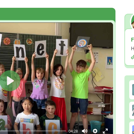
F
H
Play
04:28