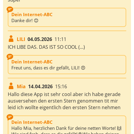
Dein Internet-ABC
Danke dir! 😊
LILI
04.05.2026
11:11
ICH LIBE DAS. DAS IST SO COOL (...)
Dein Internet-ABC
Freut uns, dass es dir gefällt, LILI! 😍
Mia
14.04.2026
15:16
Hallo diese App ist sehr cool aber ich habe gerade
ausversehen den ersten Stern genommen tit mir
leid ich wollte eigentlich den ersten Stern nehmen
Dein Internet-ABC
Hallo Mia, herzlichen Dank für deine netten Worte! 🙌