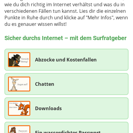
wie du dich richtig im Internet verhältst und was du in
verschiedenen Fällen tun kannst. Lies dir die einzelnen
Punkte in Ruhe durch und klicke auf "Mehr Infos", wenn
du es genauer wissen willst!
Sicher durchs Internet – mit dem Surfratgeber
Abzocke und Kostenfallen
Chatten
Downloads
Ein wasserdichtes Passwort