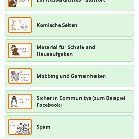
Komische Seiten
Material für Schule und
Hausaufgaben
Mobbing und Gemeinheiten
Sicher in Communitys (zum Beispiel
Facebook)
Spam