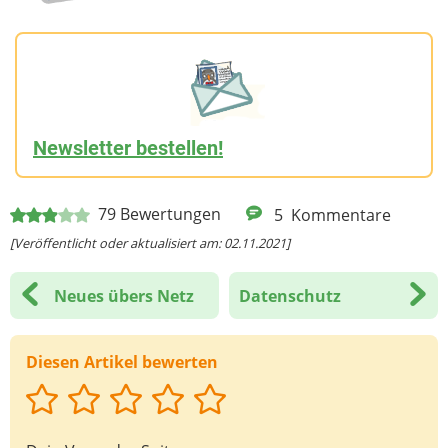
Newsletter bestellen!
79
Bewertungen
5
Kommentare
[Veröffentlicht oder aktualisiert am: 02.11.2021]
Neues übers Netz
Datenschutz
Diesen Artikel bewerten