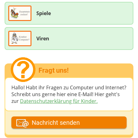
Spiele
Viren
Fragt uns!
Hallo! Habt ihr Fragen zu Computer und Internet?
Schreibt uns gerne hier eine E-Mail! Hier geht's
zur
Datenschutzerklärung für Kinder.
Dein Fantasiename
Nachricht senden