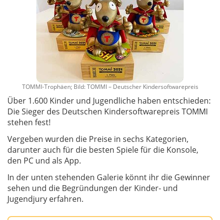
TOMMI-Trophäen; Bild: TOMMI – Deutscher Kindersoftwarepreis
Über 1.600 Kinder und Jugendliche haben entschieden:
Die Sieger des Deutschen Kindersoftwarepreis TOMMI
stehen fest!
Vergeben wurden die Preise in sechs Kategorien,
darunter auch für die besten Spiele für die Konsole,
den PC und als App.
In der unten stehenden Galerie könnt ihr die Gewinner
sehen und die Begründungen der Kinder- und
Jugendjury erfahren.