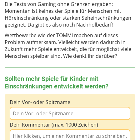
Die Tests von Gaming ohne Grenzen ergaben:
Momentan ist keines der Spiele für Menschen mit
Höreinschränkung oder starken Seheinschränkungen
geeignet. Da gibt es also noch Nachholbedarf!
Wettbewerbe wie der TOMMI machen auf dieses
Problem aufmerksam. Vielleicht werden dadurch in
Zukunft mehr Spiele entwickelt, die für möglichst viele
Menschen spielbar sind. Wie denkt ihr darüber?
Sollten mehr Spiele für Kinder mit
Einschränkungen entwickelt werden?
Dein Vor- oder Spitzname
Dein Kommentar (max. 1000 Zeichen)