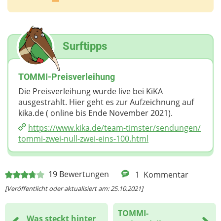
Surftipps
TOMMI-Preisverleihung
Die Preisverleihung wurde live bei KiKA
ausgestrahlt. Hier geht es zur Aufzeichnung auf
kika.de ( online bis Ende November 2021).
https://www.kika.de/​team-timster/​sendungen/​
tommi-zwei-null-zwei-eins-100.html
19
Bewertungen
1
Kommentar
[Veröffentlicht oder aktualisiert am: 25.10.2021]
TOMMI-
Was steckt hinter