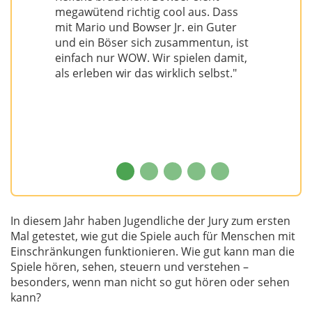
megawütend richtig cool aus. Dass
mit Mario und Bowser Jr. ein Guter
und ein Böser sich zusammentun, ist
einfach nur WOW. Wir spielen damit,
als erleben wir das wirklich selbst."
In diesem Jahr haben Jugendliche der Jury zum ersten
Mal getestet, wie gut die Spiele auch für Menschen mit
Einschränkungen funktionieren. Wie gut kann man die
Spiele hören, sehen, steuern und verstehen –
besonders, wenn man nicht so gut hören oder sehen
kann?