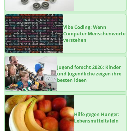
Vibe Coding: Wenn
Computer Menschenworte
verstehen
Jugend forscht 2026: Kinder
und Jugendliche zeigen ihre
besten Ideen
Hilfe gegen Hunger:
Lebensmitteltafeln