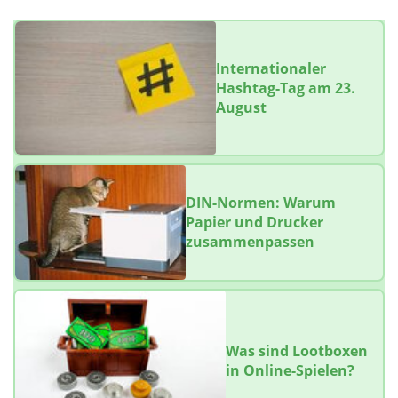
Internationaler
Hashtag-Tag am 23.
August
DIN-Normen: Warum
Papier und Drucker
zusammenpassen
Was sind Lootboxen
in Online-Spielen?