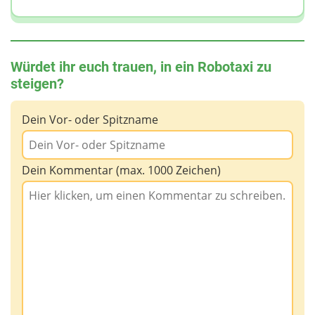
Würdet ihr euch trauen, in ein Robotaxi zu
steigen?
Dein Vor- oder Spitzname
Dein Kommentar (max. 1000 Zeichen)