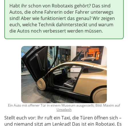
Habt ihr schon von Robotaxis gehört? Das sind
Autos, die ohne Fahrerin oder Fahrer unterwegs
sind! Aber wie funktioniert das genau? Wir zeigen
euch, welche Technik dahintersteckt und warum
die Autos noch verbessert werden müssen.
Ein Auto mit offener Tür in einem Museum ausgestellt; Bild: Maxim auf
Unsplash
Stellt euch vor: Ihr ruft ein Taxi, die Türen öffnen sich –
und niemand sitzt am Lenkrad! Das ist ein Robotaxi. Es