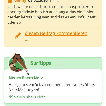
emmy
05.02.2026
11:12
ja ich wollte das schon immer mal ausprobieren
aber irgendwie hab ich auch angst das ein fehler
bei der herstellung war und das es ein unfall baut
oder so
diesen Beitrag kommentieren
...
Surftipps
Neues übers Netz
Hier geht's zurück zu den neuesten Neues übers
Netz-Meldungen!
Neues übers Netz