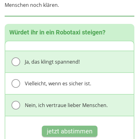
Menschen noch klären.
Würdet ihr in ein Robotaxi steigen?
Ja, das klingt spannend!
Vielleicht, wenn es sicher ist.
Nein, ich vertraue lieber Menschen.
jetzt abstimmen