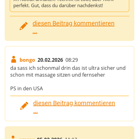
perfekt. Gut, dass du darüber nachdenkst!
diesen Beitrag kommentieren
...
bongo
20.02.2026
08:29
da sass ich schonmal drin das ist ultra sicher und
schon mit massage sitzen und fernseher
PS in den USA
diesen Beitrag kommentieren
...