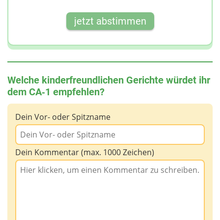
jetzt abstimmen
Welche kinderfreundlichen Gerichte würdet ihr
dem CA‑1 empfehlen?
Dein Vor- oder Spitzname
Dein Kommentar (max. 1000 Zeichen)