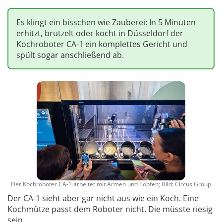
Es klingt ein bisschen wie Zauberei: In 5 Minuten
erhitzt, brutzelt oder kocht in Düsseldorf der
Kochroboter CA-1 ein komplettes Gericht und
spült sogar anschließend ab.
Der Kochroboter CA-1 arbeitet mit Armen und Töpfen; Bild: Circus Group
Der CA-1 sieht aber gar nicht aus wie ein Koch. Eine
Kochmütze passt dem Roboter nicht. Die müsste riesig
sein.