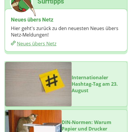
Surftipps
Neues übers Netz
Hier geht's zurück zu den neuesten Neues übers
Netz-Meldungen!
Neues übers Netz
Internationaler
Hashtag-Tag am 23.
August
DIN-Normen: Warum
Papier und Drucker