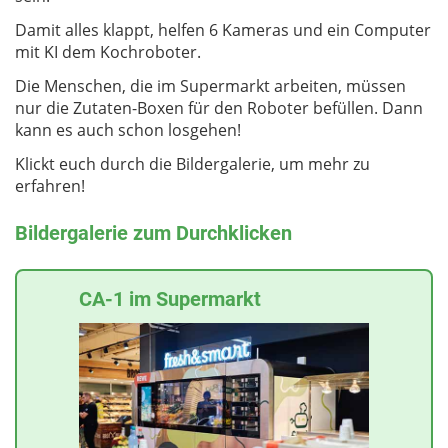
Damit alles klappt, helfen 6 Kameras und ein Computer
mit KI dem Kochroboter.
Die Menschen, die im Supermarkt arbeiten, müssen
nur die Zutaten-Boxen für den Roboter befüllen. Dann
kann es auch schon losgehen!
Klickt euch durch die Bildergalerie, um mehr zu
erfahren!
Bildergalerie zum Durchklicken
CA-1 im Supermarkt