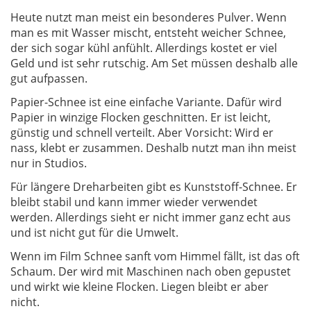
Heute nutzt man meist ein besonderes Pulver. Wenn
man es mit Wasser mischt, entsteht weicher Schnee,
der sich sogar kühl anfühlt. Allerdings kostet er viel
Geld und ist sehr rutschig. Am Set müssen deshalb alle
gut aufpassen.
Papier-Schnee ist eine einfache Variante. Dafür wird
Papier in winzige Flocken geschnitten. Er ist leicht,
günstig und schnell verteilt. Aber Vorsicht: Wird er
nass, klebt er zusammen. Deshalb nutzt man ihn meist
nur in Studios.
Für längere Dreharbeiten gibt es Kunststoff-Schnee. Er
bleibt stabil und kann immer wieder verwendet
werden. Allerdings sieht er nicht immer ganz echt aus
und ist nicht gut für die Umwelt.
Wenn im Film Schnee sanft vom Himmel fällt, ist das oft
Schaum. Der wird mit Maschinen nach oben gepustet
und wirkt wie kleine Flocken. Liegen bleibt er aber
nicht.