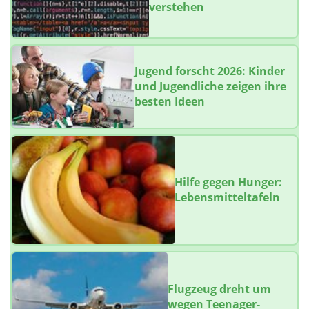
verstehen
Jugend forscht 2026: Kinder
und Jugendliche zeigen ihre
besten Ideen
Hilfe gegen Hunger:
Lebensmitteltafeln
Flugzeug dreht um
wegen Teenager-