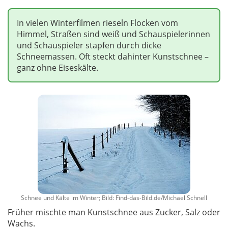
In vielen Winterfilmen rieseln Flocken vom
Himmel, Straßen sind weiß und Schauspielerinnen
und Schauspieler stapfen durch dicke
Schneemassen. Oft steckt dahinter Kunstschnee –
ganz ohne Eiseskälte.
Schnee und Kälte im Winter; Bild: Find-das-Bild.de/Michael Schnell
Früher mischte man Kunstschnee aus Zucker, Salz oder
Wachs.