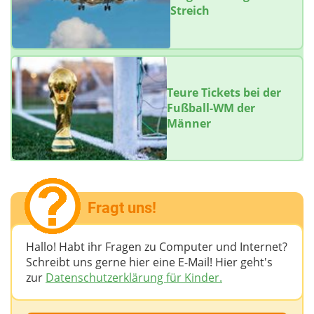
Streich
Teure Tickets bei der
Fußball-WM der
Männer
Fragt uns!
Hallo! Habt ihr Fragen zu Computer und Internet?
Schreibt uns gerne hier eine E-Mail! Hier geht's
zur
Datenschutzerklärung für Kinder.