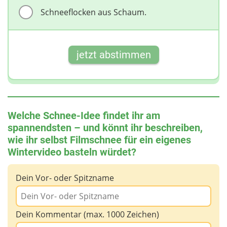
Schneeflocken aus Schaum.
jetzt abstimmen
Welche Schnee-Idee findet ihr am
spannendsten – und könnt ihr beschreiben,
wie ihr selbst Filmschnee für ein eigenes
Wintervideo basteln würdet?
Dein Vor- oder Spitzname
Dein Kommentar (max. 1000 Zeichen)