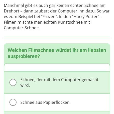
Manchmal gibt es auch gar keinen echten Schnee am
Drehort – dann zaubert der Computer ihn dazu. So war
es zum Beispiel bei "Frozen". In den “Harry Potter”-
Filmen mischte man echten Kunstschnee mit
Computer-Schnee.
Welchen Filmschnee würdet ihr am liebsten
ausprobieren?
Schnee, der mit dem Computer gemacht
wird.
Schnee aus Papierflocken.